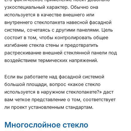
узкоспециальный характер. Обычно она
используется в качестве внешнего или
внутреннего стеклопакета навесной фасадной
системы, сочетаясь с другими панелями. Цель
состоит в том, чтобы контролировать общее
изгибание стекла стены и предотвратить
растрескивание внешней стеклянной панели под
воздействием термических напряжений.
Если вы работаете над фасадной системой
большой площади, вопрос «какое стекло
используется в наружном стеклопакете?» даст
вам четкое представление о том, соответствует
ли проект установленным стандартам.
Многослойное стекло