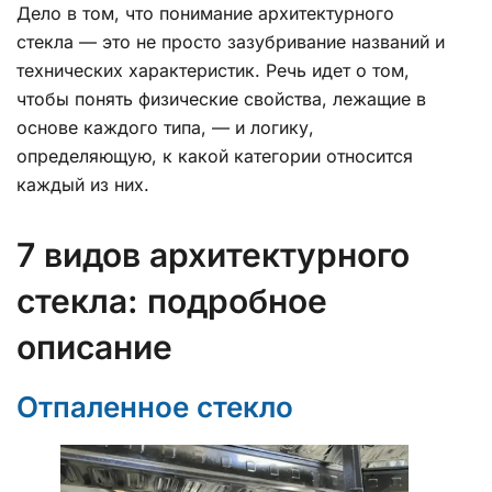
Дело в том, что понимание архитектурного
стекла — это не просто зазубривание названий и
технических характеристик. Речь идет о том,
чтобы понять физические свойства, лежащие в
основе каждого типа, — и логику,
определяющую, к какой категории относится
каждый из них.
7 видов архитектурного
стекла: подробное
описание
Отпаленное стекло