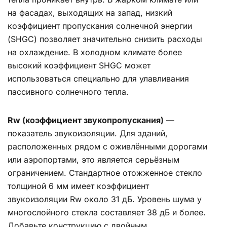
на фасадах, выходящих на запад, низкий
коэффициент пропускания солнечной энергии
(SHGC) позволяет значительно снизить расходы
на охлаждение. В холодном климате более
высокий коэффициент SHGC может
использоваться специально для улавливания
пассивного солнечного тепла.
Rw (коэффициент звукопропускания)
—
показатель звукоизоляции. Для зданий,
расположенных рядом с оживлёнными дорогами
или аэропортами, это является серьёзным
ограничением. Стандартное отожженное стекло
толщиной 6 мм имеет коэффициент
звукоизоляции Rw около 31 дБ. Уровень шума у
многослойного стекла составляет 38 дБ и более.
Добавьте конструкцию с двойным