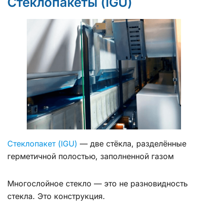
Стеклопакеты (IGU)
Стеклопакет (IGU)
— две стёкла, разделённые
герметичной полостью, заполненной газом
Многослойное стекло — это не разновидность
стекла. Это конструкция.