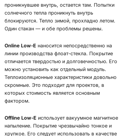
проникнувшее внутрь, остается там. Попытки
солнечного тепла проникнуть внутрь
блокируются. Тепло зимой, прохладно летом.
Один стакан — и обе проблемы решены.
Online Low-E
наносится непосредственно на
линии производства флоат-стекла. Покрытие
отличается твердостью и долговечностью. Его
можно установить как отдельный модуль.
Теплоизоляционные характеристики довольно
скромные. Это подходит для проектов, в
которых стоимость является основным
фактором.
Offline Low-E
использует вакуумное магнитное
напыление. Покрытие чрезвычайно тонкое и
хрупкое. Его следует использовать в качестве