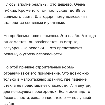
Плюсы вполне реальны. Это дешево. Очень
гибкий. Кроме того, он пропускает до 88 %
видимого света, благодаря чему помещения
становятся светлыми и уютными.
Но проблемы тоже серьезны. Это слабо. А когда
он ломается, он разбивается на острые,
зазубренные осколки — это представляет
реальную угрозу безопасности.
По этой причине строительные нормы
ограничивают его применение. Это возможно
только в малоэтажных зданиях, где падение
стекла не представляет опасности. Или внутри,
для ненесущих перегородок. Если речь идет о
безопасности, закаленное стекло — не лучший
выбор.