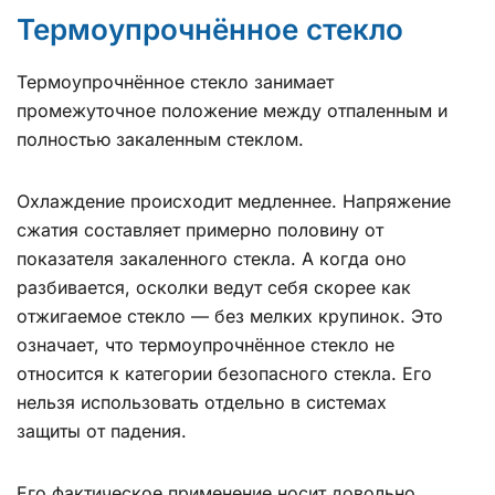
Термоупрочнённое стекло
Термоупрочнённое стекло занимает
промежуточное положение между отпаленным и
полностью закаленным стеклом.
Охлаждение происходит медленнее. Напряжение
сжатия составляет примерно половину от
показателя закаленного стекла. А когда оно
разбивается, осколки ведут себя скорее как
отжигаемое стекло — без мелких крупинок. Это
означает, что термоупрочнённое стекло не
относится к категории безопасного стекла. Его
нельзя использовать отдельно в системах
защиты от падения.
Его фактическое применение носит довольно