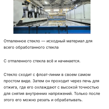
Отпаленное стекло — исходный материал для
всего обработанного стекла
С отпаленного стекла всё и начинается.
Стекло сходит с флоат-линии в своем самом
простом виде. Затем он проходит через печь для
отжига, где его охлаждают с высокой точностью
для снятия внутренних напряжений. Только после
этого его можно резать и обрабатывать.