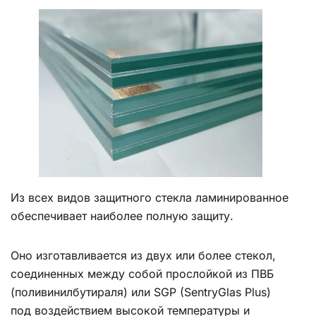
Из всех видов защитного стекла ламинированное
обеспечивает наиболее полную защиту.
Оно изготавливается из двух или более стекол,
соединенных между собой прослойкой из ПВБ
(поливинилбутираля) или SGP (SentryGlas Plus)
под воздействием высокой температуры и