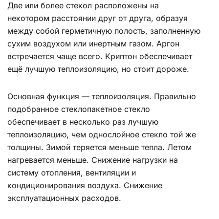
Две или более стекол расположены на
некотором расстоянии друг от друга, образуя
между собой герметичную полость, заполненную
сухим воздухом или инертным газом. Аргон
встречается чаще всего. Криптон обеспечивает
ещё лучшую теплоизоляцию, но стоит дороже.
Основная функция — теплоизоляция. Правильно
подобранное стеклопакетное стекло
обеспечивает в несколько раз лучшую
теплоизоляцию, чем однослойное стекло той же
толщины. Зимой теряется меньше тепла. Летом
нагревается меньше. Снижение нагрузки на
систему отопления, вентиляции и
кондиционирования воздуха. Снижение
эксплуатационных расходов.