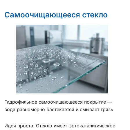
Самоочищающееся стекло
Гидрофильное самоочищающееся покрытие —
вода равномерно растекается и смывает грязь
Идея проста. Стекло имеет фотокаталитическое