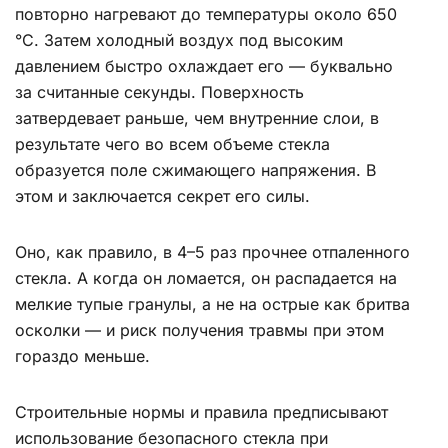
повторно нагревают до температуры около 650
°C. Затем холодный воздух под высоким
давлением быстро охлаждает его — буквально
за считанные секунды. Поверхность
затвердевает раньше, чем внутренние слои, в
результате чего во всем объеме стекла
образуется поле сжимающего напряжения. В
этом и заключается секрет его силы.
Оно, как правило, в 4–5 раз прочнее отпаленного
стекла. А когда он ломается, он распадается на
мелкие тупые гранулы, а не на острые как бритва
осколки — и риск получения травмы при этом
гораздо меньше.
Строительные нормы и правила предписывают
использование безопасного стекла при