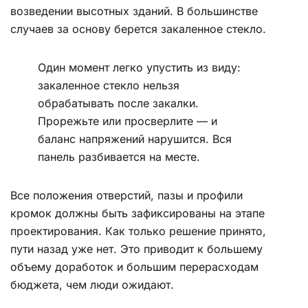
возведении высотных зданий. В большинстве
случаев за основу берется закаленное стекло.
Один момент легко упустить из виду:
закаленное стекло нельзя
обрабатывать после закалки.
Прорежьте или просверлите — и
баланс напряжений нарушится. Вся
панель разбивается на месте.
Все положения отверстий, пазы и профили
кромок должны быть зафиксированы на этапе
проектирования. Как только решение принято,
пути назад уже нет. Это приводит к большему
объему доработок и большим перерасходам
бюджета, чем люди ожидают.