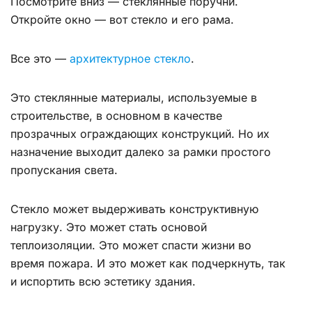
Посмотрите вниз — стеклянные поручни.
Откройте окно — вот стекло и его рама.
Все это —
архитектурное стекло
.
Это стеклянные материалы, используемые в
строительстве, в основном в качестве
прозрачных ограждающих конструкций. Но их
назначение выходит далеко за рамки простого
пропускания света.
Стекло может выдерживать конструктивную
нагрузку. Это может стать основой
теплоизоляции. Это может спасти жизни во
время пожара. И это может как подчеркнуть, так
и испортить всю эстетику здания.