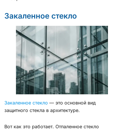
Закаленное стекло
Закаленное стекло
— это основной вид
защитного стекла в архитектуре.
Вот как это работает. Отпаленное стекло