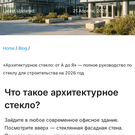
Latest Updated:
21 Апреля, 2026
Home
/
Blog
/
«Архитектурное стекло: от А до Я» — полное руководство по
стеклу для строительства на 2026 год
Что такое архитектурное
стекло?
Зайдите в любое современное офисное здание.
Посмотрите вверх — стеклянная фасадная стена.