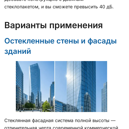
стеклопакетом, и вы сможете превысить 40 дБ.
Варианты применения
Остекленные стены и фасады
зданий
Стеклянная фасадная система полной высоты —
отличительная черта современной коммерческой