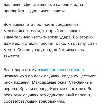
давления. Две стеклянные панели и одна
прослойка — две линии защиты.
Во-первых, это прочность соединения
межслойного слоя, который поглощает
значительную часть энергии удара. Во-вторых:
даже если стекло треснет, осколки останутся на
месте. Они не упадут под действием силы
тяжести.
Благодаря этому
ламинированное стекло
незаменимо во всех случаях, когда существует
риск падения. Мансардные окна. Стеклянные
перила. Крыши веранд. Крытые переходы. Во
всех этих случаях это единственный вариант,
соответствующий требованиям.