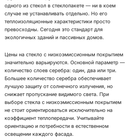
одного из стекол в стеклопакете — ни в коем
случае не устанавливать отдельно. Но его
теплоизоляционные характеристики просто
превосходны. Сегодня это стандарт для
экологичных зданий и пассивных домов.
Цены на стекло с низкоэмиссионным покрытием
значительно варьируются. Основной параметр —
количество слоев серебра: один, два или три.
Большее количество серебра обеспечивает
лучшую защиту от солнечного излучения, но
снижает пропускание видимого света. При
выборе стекла с низкоэмиссионным покрытием
не стоит ориентироваться исключительно на
коэффициент теплопередачи. Учитывайте
ориентацию и потребности в естественном
освещении каждого фасада.