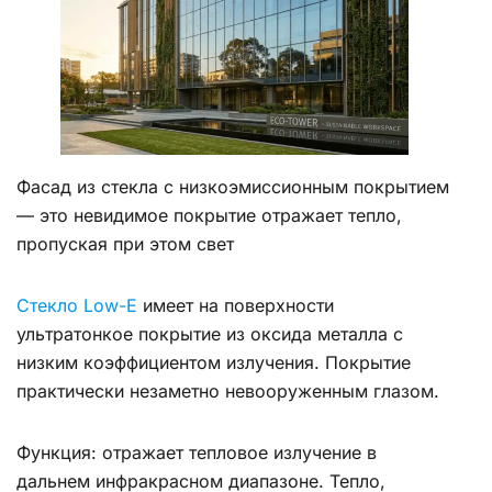
Фасад из стекла с низкоэмиссионным покрытием
— это невидимое покрытие отражает тепло,
пропуская при этом свет
Стекло Low-E
имеет на поверхности
ультратонкое покрытие из оксида металла с
низким коэффициентом излучения. Покрытие
практически незаметно невооруженным глазом.
Функция: отражает тепловое излучение в
дальнем инфракрасном диапазоне. Тепло,