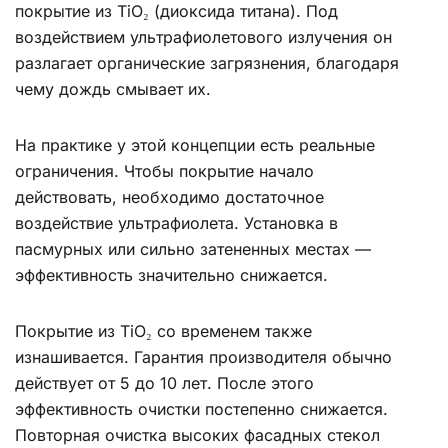
покрытие из TiO₂ (диоксида титана). Под
воздействием ультрафиолетового излучения он
разлагает органические загрязнения, благодаря
чему дождь смывает их.
На практике у этой концепции есть реальные
ограничения. Чтобы покрытие начало
действовать, необходимо достаточное
воздействие ультрафиолета. Установка в
пасмурных или сильно затененных местах —
эффективность значительно снижается.
Покрытие из TiO₂ со временем также
изнашивается. Гарантия производителя обычно
действует от 5 до 10 лет. После этого
эффективность очистки постепенно снижается.
Повторная очистка высоких фасадных стекол