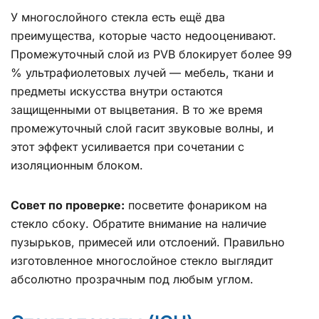
У многослойного стекла есть ещё два
преимущества, которые часто недооценивают.
Промежуточный слой из PVB блокирует более 99
% ультрафиолетовых лучей — мебель, ткани и
предметы искусства внутри остаются
защищенными от выцветания. В то же время
промежуточный слой гасит звуковые волны, и
этот эффект усиливается при сочетании с
изоляционным блоком.
Совет по проверке:
посветите фонариком на
стекло сбоку. Обратите внимание на наличие
пузырьков, примесей или отслоений. Правильно
изготовленное многослойное стекло выглядит
абсолютно прозрачным под любым углом.