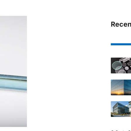
Recen