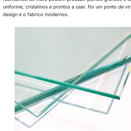
uniforme, cristalinos e prontos a usar. Foi um ponto de v
design e o fabrico modernos.