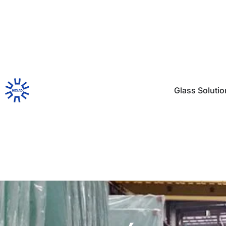
Glass Soluti