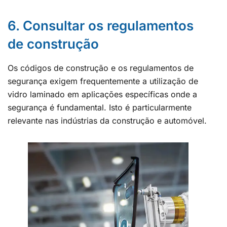
6. Consultar os regulamentos
de construção
Os códigos de construção e os regulamentos de
segurança exigem frequentemente a utilização de
vidro laminado em aplicações específicas onde a
segurança é fundamental. Isto é particularmente
relevante nas indústrias da construção e automóvel.