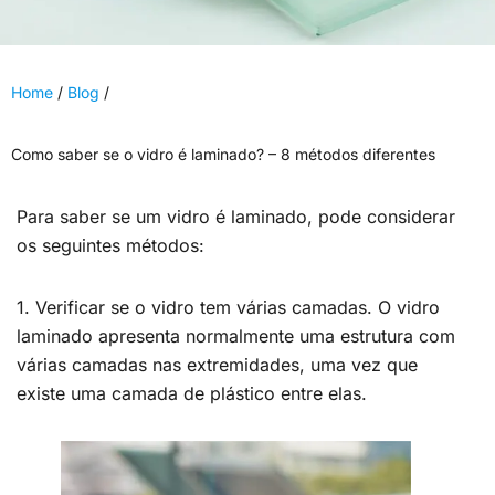
Home
/
Blog
/
Como saber se o vidro é laminado? – 8 métodos diferentes
Para saber se um vidro é laminado, pode considerar
os seguintes métodos:
1. Verificar se o vidro tem várias camadas. O vidro
laminado apresenta normalmente uma estrutura com
várias camadas nas extremidades, uma vez que
existe uma camada de plástico entre elas.