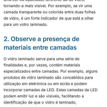
tornando-a mais visível. Por exemplo, se vir uma
camada transparente ou colorida entre duas folhas
de vidro, é um forte indicador de que está a olhar
para um vidro laminado.
2. Observe a presença de
materiais entre camadas
O vidro laminado serve para uma série de
finalidades e, por vezes, contém materiais
especializados entre camadas. Por exemplo, alguns
produtos de vidro laminado são concebidos para
utilização em eletrónica ou em ecrãs e podem
incorporar camadas de LED. Estas camadas de LED
podem emitir luz e são visíveis, facilitando a
identificação de que o vidro é laminado,