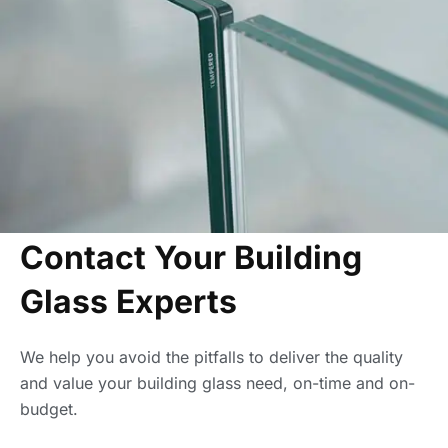
Contact Your Building
Glass Experts
We help you avoid the pitfalls to deliver the quality
and value your building glass need, on-time and on-
budget.