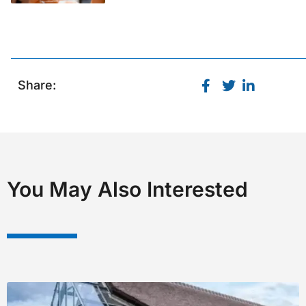
Share:
You May Also Interested