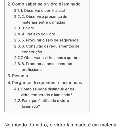
Como saber se o vidro é laminado
1. Observar o perfil lateral
2. Observe a presença de
materiais entre camadas
3. Som
4. Reflexo do vidro
5. Procurar o selo de segurança
6. Consultar os regulamentos de
construção
7. Observar o vidro após a quebra
8. Procurar aconselhamento
profissional
Resumo
Perguntas frequentes relacionadas
Como se pode distinguir entre
vidro temperado e laminado?
Para que é utilizado o vidro
laminado?
No mundo do vidro, o vidro laminado é um material