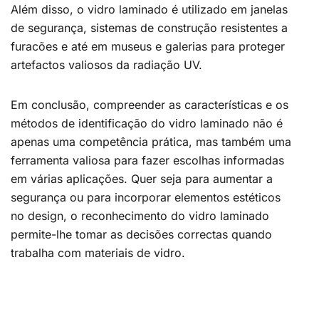
Além disso, o vidro laminado é utilizado em janelas
de segurança, sistemas de construção resistentes a
furacões e até em museus e galerias para proteger
artefactos valiosos da radiação UV.
Em conclusão, compreender as características e os
métodos de identificação do vidro laminado não é
apenas uma competência prática, mas também uma
ferramenta valiosa para fazer escolhas informadas
em várias aplicações. Quer seja para aumentar a
segurança ou para incorporar elementos estéticos
no design, o reconhecimento do vidro laminado
permite-lhe tomar as decisões correctas quando
trabalha com materiais de vidro.