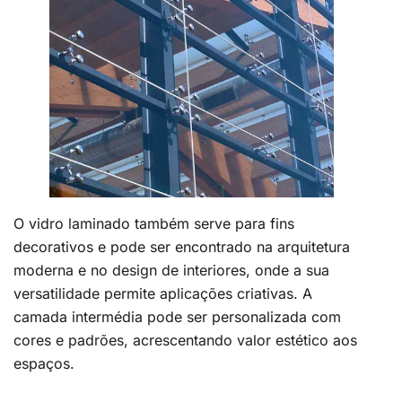
O vidro laminado também serve para fins
decorativos e pode ser encontrado na arquitetura
moderna e no design de interiores, onde a sua
versatilidade permite aplicações criativas. A
camada intermédia pode ser personalizada com
cores e padrões, acrescentando valor estético aos
espaços.