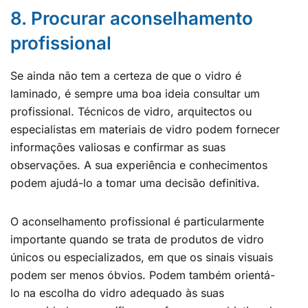
8. Procurar aconselhamento
profissional
Se ainda não tem a certeza de que o vidro é
laminado, é sempre uma boa ideia consultar um
profissional. Técnicos de vidro, arquitectos ou
especialistas em materiais de vidro podem fornecer
informações valiosas e confirmar as suas
observações. A sua experiência e conhecimentos
podem ajudá-lo a tomar uma decisão definitiva.
O aconselhamento profissional é particularmente
importante quando se trata de produtos de vidro
únicos ou especializados, em que os sinais visuais
podem ser menos óbvios. Podem também orientá-
lo na escolha do vidro adequado às suas