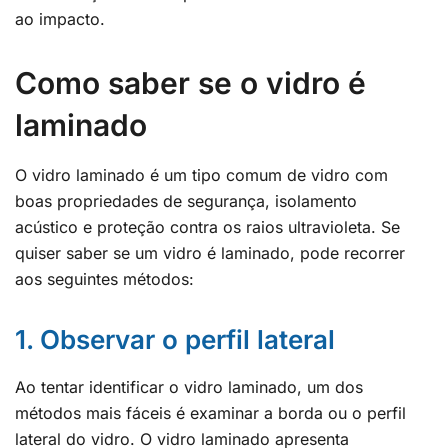
ao impacto.
Como saber se o vidro é
laminado
O vidro laminado é um tipo comum de vidro com
boas propriedades de segurança, isolamento
acústico e proteção contra os raios ultravioleta. Se
quiser saber se um vidro é laminado, pode recorrer
aos seguintes métodos:
1. Observar o perfil lateral
Ao tentar identificar o vidro laminado, um dos
métodos mais fáceis é examinar a borda ou o perfil
lateral do vidro. O vidro laminado apresenta