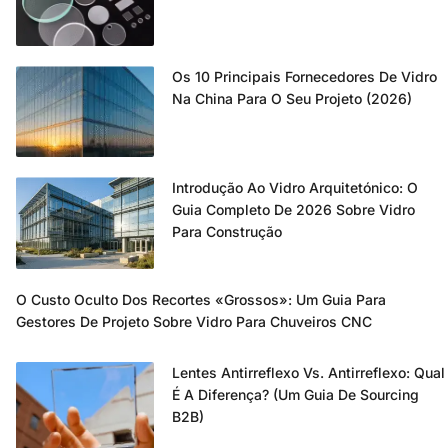
Os 10 Principais Fornecedores De Vidro
Na China Para O Seu Projeto (2026)
Introdução Ao Vidro Arquitetónico: O
Guia Completo De 2026 Sobre Vidro
Para Construção
O Custo Oculto Dos Recortes «grossos»: Um Guia Para
Gestores De Projeto Sobre Vidro Para Chuveiros CNC
Lentes Antirreflexo Vs. Antirreflexo: Qual
É A Diferença? (Um Guia De Sourcing
B2B)