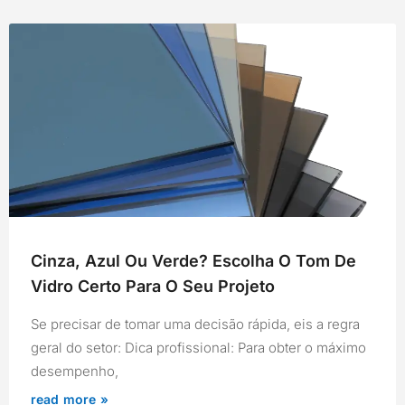
Cinza, Azul Ou Verde? Escolha O Tom De
Vidro Certo Para O Seu Projeto
Se precisar de tomar uma decisão rápida, eis a regra
geral do setor: Dica profissional: Para obter o máximo
desempenho,
read more »