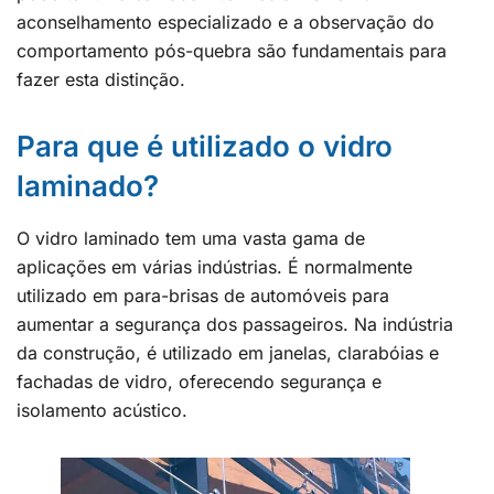
aconselhamento especializado e a observação do
comportamento pós-quebra são fundamentais para
fazer esta distinção.
Para que é utilizado o vidro
laminado?
O vidro laminado tem uma vasta gama de
aplicações em várias indústrias. É normalmente
utilizado em para-brisas de automóveis para
aumentar a segurança dos passageiros. Na indústria
da construção, é utilizado em janelas, clarabóias e
fachadas de vidro, oferecendo segurança e
isolamento acústico.