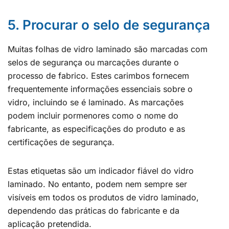
5. Procurar o selo de segurança
Muitas folhas de vidro laminado são marcadas com
selos de segurança ou marcações durante o
processo de fabrico. Estes carimbos fornecem
frequentemente informações essenciais sobre o
vidro, incluindo se é laminado. As marcações
podem incluir pormenores como o nome do
fabricante, as especificações do produto e as
certificações de segurança.
Estas etiquetas são um indicador fiável do vidro
laminado. No entanto, podem nem sempre ser
visíveis em todos os produtos de vidro laminado,
dependendo das práticas do fabricante e da
aplicação pretendida.