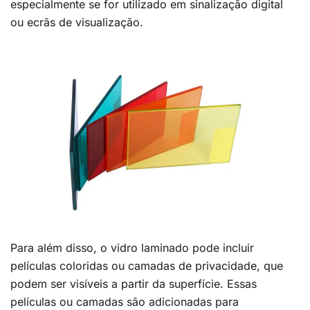
especialmente se for utilizado em sinalização digital
ou ecrãs de visualização.
Para além disso, o vidro laminado pode incluir
películas coloridas ou camadas de privacidade, que
podem ser visíveis a partir da superfície. Essas
películas ou camadas são adicionadas para