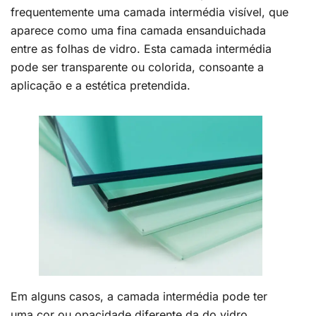
frequentemente uma camada intermédia visível, que
aparece como uma fina camada ensanduichada
entre as folhas de vidro. Esta camada intermédia
pode ser transparente ou colorida, consoante a
aplicação e a estética pretendida.
Em alguns casos, a camada intermédia pode ter
uma cor ou opacidade diferente da do vidro,