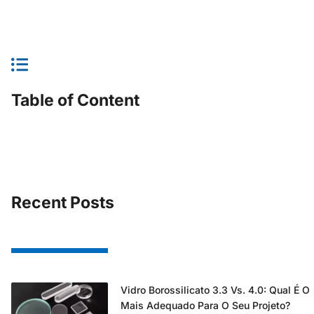
Table of Content
Recent Posts
Vidro Borossilicato 3.3 Vs. 4.0: Qual É O
Mais Adequado Para O Seu Projeto?