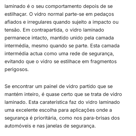
laminado é o seu comportamento depois de se
estilhaçar. O vidro normal parte-se em pedaços
afiados e irregulares quando sujeito a impacto ou
tensão. Em contrapartida, o vidro laminado
permanece intacto, mantido unido pela camada
intermédia, mesmo quando se parte. Esta camada
intermédia actua como uma rede de segurança,
evitando que o vidro se estilhace em fragmentos
perigosos.
Se encontrar um painel de vidro partido que se
mantém inteiro, é quase certo que se trata de vidro
laminado. Esta caraterística faz do vidro laminado
uma excelente escolha para aplicações onde a
segurança é prioritária, como nos para-brisas dos
automóveis e nas janelas de segurança.