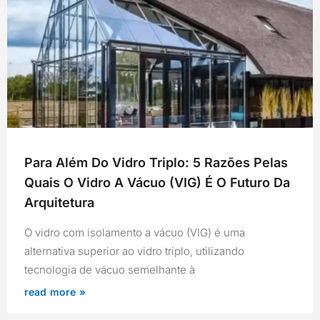
Para Além Do Vidro Triplo: 5 Razões Pelas
Quais O Vidro A Vácuo (VIG) É O Futuro Da
Arquitetura
O vidro com isolamento a vácuo (VIG) é uma
alternativa superior ao vidro triplo, utilizando
tecnologia de vácuo semelhante à
read more »