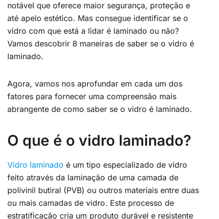
notável que oferece maior segurança, proteção e
até apelo estético. Mas consegue identificar se o
vidro com que está a lidar é laminado ou não?
Vamos descobrir 8 maneiras de saber se o vidro é
laminado.
Agora, vamos nos aprofundar em cada um dos
fatores para fornecer uma compreensão mais
abrangente de como saber se o vidro é laminado.
O que é o vidro laminado?
Vidro laminado
é um tipo especializado de vidro
feito através da laminação de uma camada de
polivinil butiral (PVB) ou outros materiais entre duas
ou mais camadas de vidro. Este processo de
estratificação cria um produto durável e resistente