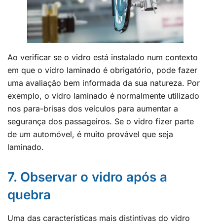
Ao verificar se o vidro está instalado num contexto
em que o vidro laminado é obrigatório, pode fazer
uma avaliação bem informada da sua natureza. Por
exemplo, o vidro laminado é normalmente utilizado
nos para-brisas dos veículos para aumentar a
segurança dos passageiros. Se o vidro fizer parte
de um automóvel, é muito provável que seja
laminado.
7. Observar o vidro após a
quebra
Uma das características mais distintivas do vidro