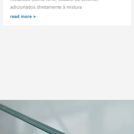
adicionados diretamente à mistura
read more »