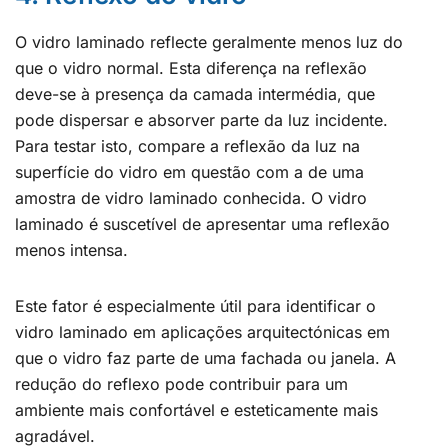
O vidro laminado reflecte geralmente menos luz do
que o vidro normal. Esta diferença na reflexão
deve-se à presença da camada intermédia, que
pode dispersar e absorver parte da luz incidente.
Para testar isto, compare a reflexão da luz na
superfície do vidro em questão com a de uma
amostra de vidro laminado conhecida. O vidro
laminado é suscetível de apresentar uma reflexão
menos intensa.
Este fator é especialmente útil para identificar o
vidro laminado em aplicações arquitectónicas em
que o vidro faz parte de uma fachada ou janela. A
redução do reflexo pode contribuir para um
ambiente mais confortável e esteticamente mais
agradável.