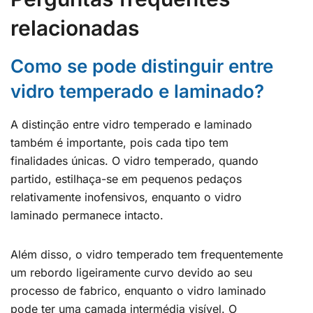
relacionadas
Como se pode distinguir entre
vidro temperado e laminado?
A distinção entre vidro temperado e laminado
também é importante, pois cada tipo tem
finalidades únicas. O vidro temperado, quando
partido, estilhaça-se em pequenos pedaços
relativamente inofensivos, enquanto o vidro
laminado permanece intacto.
Além disso, o vidro temperado tem frequentemente
um rebordo ligeiramente curvo devido ao seu
processo de fabrico, enquanto o vidro laminado
pode ter uma camada intermédia visível. O