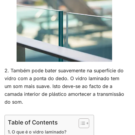
2. Também pode bater suavemente na superfície do
vidro com a ponta do dedo. O vidro laminado tem
um som mais suave. Isto deve-se ao facto de a
camada interior de plástico amortecer a transmissão
do som.
Table of Contents
O que é o vidro laminado?