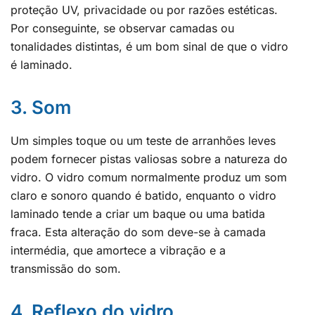
proteção UV, privacidade ou por razões estéticas.
Por conseguinte, se observar camadas ou
tonalidades distintas, é um bom sinal de que o vidro
é laminado.
3. Som
Um simples toque ou um teste de arranhões leves
podem fornecer pistas valiosas sobre a natureza do
vidro. O vidro comum normalmente produz um som
claro e sonoro quando é batido, enquanto o vidro
laminado tende a criar um baque ou uma batida
fraca. Esta alteração do som deve-se à camada
intermédia, que amortece a vibração e a
transmissão do som.
4. Reflexo do vidro