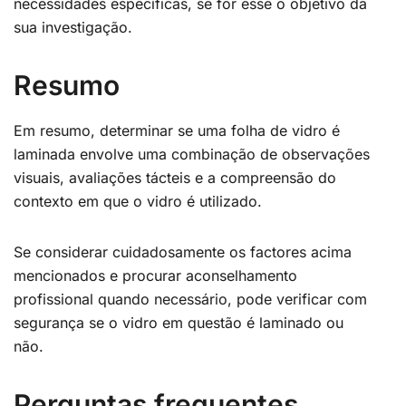
necessidades específicas, se for esse o objetivo da
sua investigação.
Resumo
Em resumo, determinar se uma folha de vidro é
laminada envolve uma combinação de observações
visuais, avaliações tácteis e a compreensão do
contexto em que o vidro é utilizado.
Se considerar cuidadosamente os factores acima
mencionados e procurar aconselhamento
profissional quando necessário, pode verificar com
segurança se o vidro em questão é laminado ou
não.
Perguntas frequentes