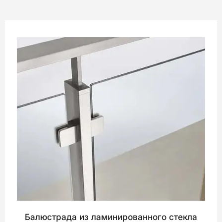
Балюстрада из ламинированного стекла