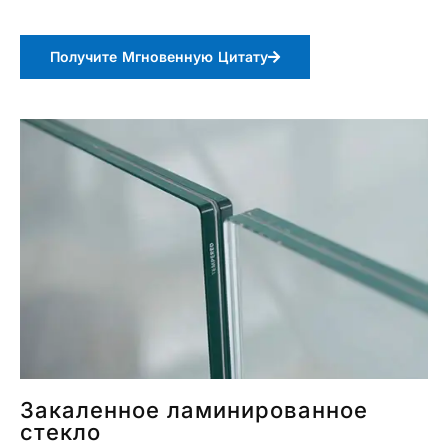
Получите Мгновенную Цитату
Закаленное ламинированное
стекло