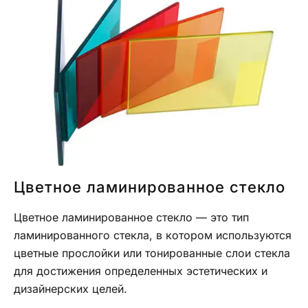
Цветное ламинированное стекло
Цветное ламинированное стекло — это тип
ламинированного стекла, в котором используются
цветные прослойки или тонированные слои стекла
для достижения определенных эстетических и
дизайнерских целей.