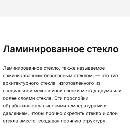
Ламинированное стекло
Ламинированное стекло, также называемое
ламинированным безопасным стеклом, — это тип
архитектурного стекла, изготовленного из
специальной межслойной пленки между двумя или
более слоями стекла. Эти прослойки
обрабатываются высокими температурами и
давлением, чтобы прочно скрепить стекло и слои
стекла вместе, создавая прочную структуру.