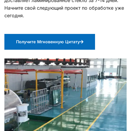
доставляет ламинированное стекло за 7-14 дней.
Начните свой следующий проект по обработке уже
сегодня.
Получите Мгновенную Цитату