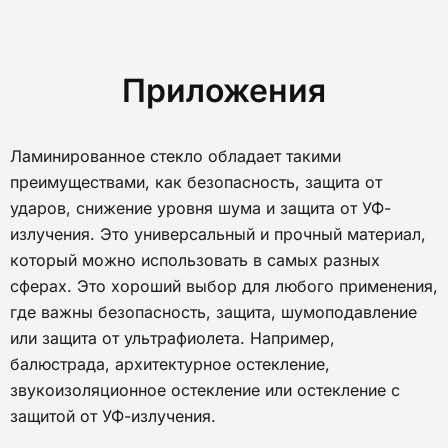
Приложения
Ламинированное стекло обладает такими
преимуществами, как безопасность, защита от
ударов, снижение уровня шума и защита от УФ-
излучения. Это универсальный и прочный материал,
который можно использовать в самых разных
сферах. Это хороший выбор для любого применения,
где важны безопасность, защита, шумоподавление
или защита от ультрафиолета. Например,
балюстрада, архитектурное остекление,
звукоизоляционное остекление или остекление с
защитой от УФ-излучения.