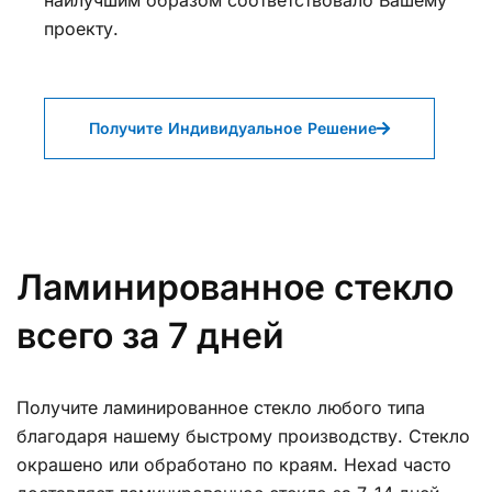
наилучшим образом соответствовало Вашему
проекту.
Получите Индивидуальное Решение
Ламинированное стекло
всего за 7 дней
Получите ламинированное стекло любого типа
благодаря нашему быстрому производству. Стекло
окрашено или обработано по краям. Hexad часто