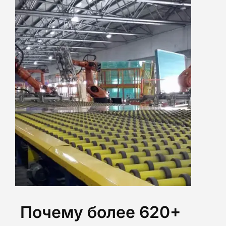
Почему более 620+