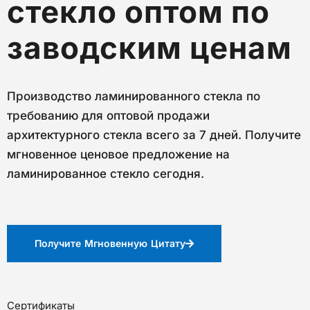
стекло оптом по
заводским ценам
Производство ламинированного стекла по
требованию для оптовой продажи
архитектурного стекла всего за 7 дней. Получите
мгновенное ценовое предложение на
ламинированное стекло сегодня.
Получите Мгновенную Цитату
Сертификаты