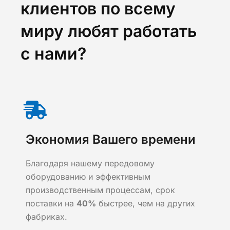
клиентов по всему
миру любят работать
с нами?
Экономия Вашего времени
Благодаря нашему передовому
оборудованию и эффективным
производственным процессам, срок
поставки на
40%
быстрее, чем на других
фабриках.