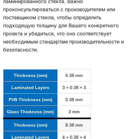
ламинированного стекла. Важно
проконсультироваться с производителем или
поставщиком стекла, чтобы определить
подходящую толщину для Вашего конкретного
проекта и убедиться, что оно соответствует
необходимым стандартам производительности и
безопасности.
Thickness (mm)
6.38 mm
Laminated Layers
3 + 0.38 + 3
PVB Thickness (mm)
0.38 mm
Glass Thickness (mm)
3 mm
Thickness (mm)
8.38 mm
Laminated Layers
4 + 0.38 + 4