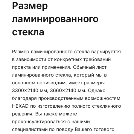
Размер
ламинированного
стекла
Размер ламинированного стекла варьируется
в зависимости от конкретных требований
проекта или применения. Обычный лист
ламинированного стекла, который мы в
основном производим, имеет размеры
3300×2140 мм, 3660×2140 мм. Однако
благодаря производственным возможностям
HEXAD по изготовлению полного стеклянного
решения, Вы также можете
проконсультироваться с нашими
специалистами по поводу Вашего готового