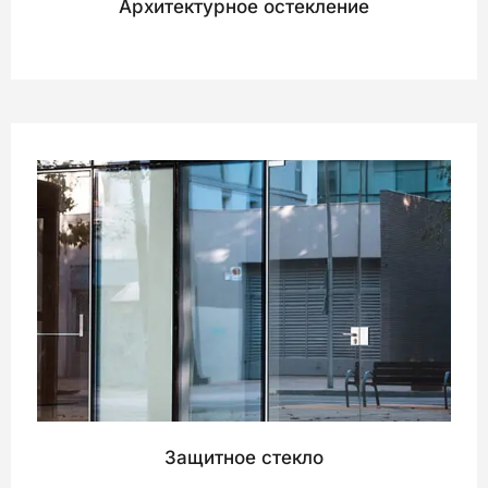
Архитектурное остекление
Защитное стекло