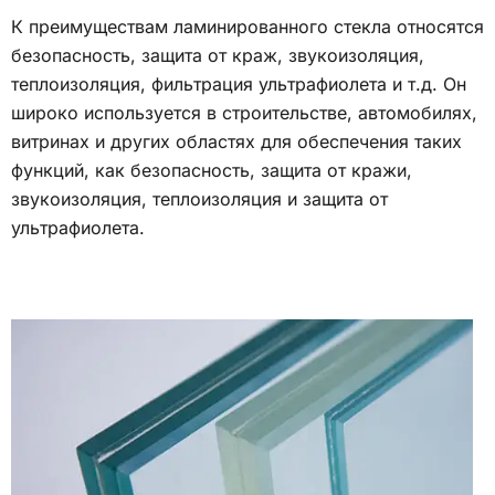
К преимуществам ламинированного стекла относятся
безопасность, защита от краж, звукоизоляция,
теплоизоляция, фильтрация ультрафиолета и т.д. Он
широко используется в строительстве, автомобилях,
витринах и других областях для обеспечения таких
функций, как безопасность, защита от кражи,
звукоизоляция, теплоизоляция и защита от
ультрафиолета.