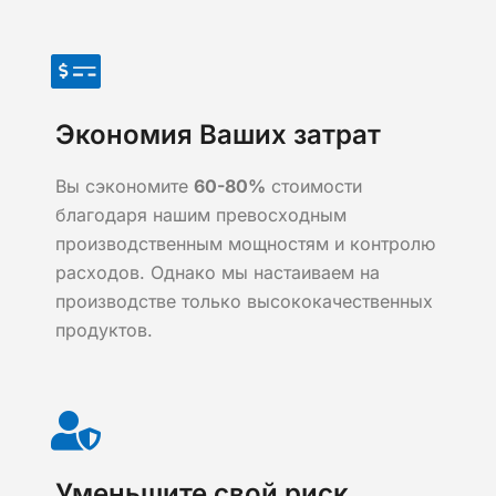
Экономия Ваших затрат
Вы сэкономите
60-80%
стоимости
благодаря нашим превосходным
производственным мощностям и контролю
расходов. Однако мы настаиваем на
производстве только высококачественных
продуктов.
Уменьшите свой риск