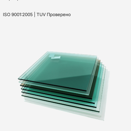
ISO 9001:2005 | TUV Проверено