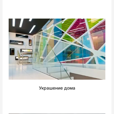
Украшение дома