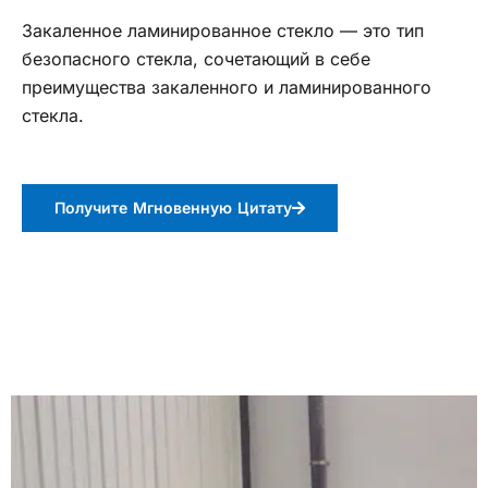
Закаленное ламинированное стекло — это тип
безопасного стекла, сочетающий в себе
преимущества закаленного и ламинированного
стекла.
Получите Мгновенную Цитату