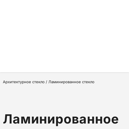
Архитектурное стекло / Ламинированное стекло
Ламинированное