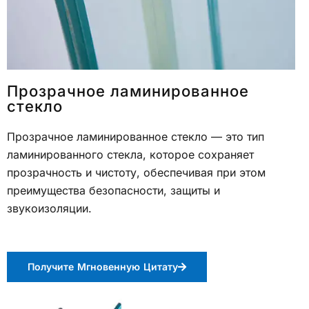
Прозрачное ламинированное
стекло
Прозрачное ламинированное стекло — это тип
ламинированного стекла, которое сохраняет
прозрачность и чистоту, обеспечивая при этом
преимущества безопасности, защиты и
звукоизоляции.
Получите Мгновенную Цитату