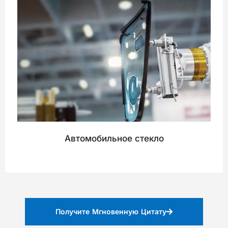
Автомобильное стекло
Получите Мгновенную Цитату