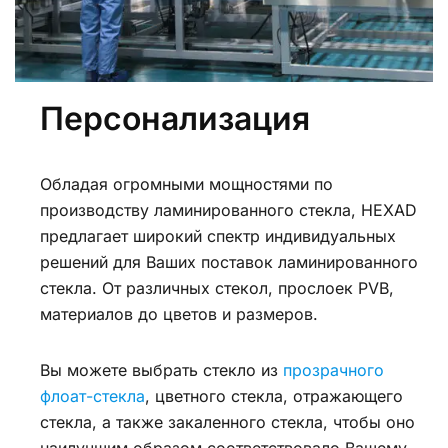
Персонализация
Обладая огромными мощностями по
производству ламинированного стекла, HEXAD
предлагает широкий спектр индивидуальных
решений для Ваших поставок ламинированного
стекла. От различных стекол, прослоек PVB,
материалов до цветов и размеров.
Вы можете выбрать стекло из
прозрачного
флоат-стекла
, цветного стекла, отражающего
стекла, а также закаленного стекла, чтобы оно