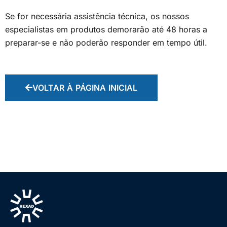
Se for necessária assistência técnica, os nossos
especialistas em produtos demorarão até 48 horas a
preparar-se e não poderão responder em tempo útil.
VOLTAR À PÁGINA INICIAL