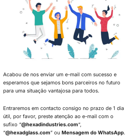
Acabou de nos enviar um e-mail com sucesso e
esperamos que sejamos bons parceiros no futuro
para uma situação vantajosa para todos.
Entraremos em contacto consigo no prazo de 1 dia
útil, por favor, preste atenção ao e-mail com o
sufixo “
@hexadindustries.com
“,
“
@hexadglass.com
” ou
Mensagem do WhatsApp
.