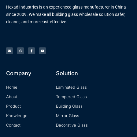
Hexad Industries is an experienced glass manufacturer in China
since 2009. We make all building glass wholesale solution safer,
cleaner, and more cost-effective.
Company
Solution
Home
Laminated Glass
About
Tempered Glass
Product
Building Glass
Knowledge
Mirror Glass
Contact
Decorative Glass