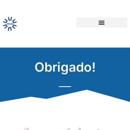
Obrigado!