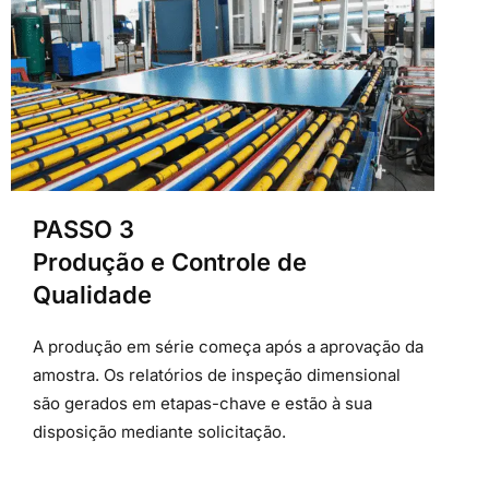
PASSO 3
Produção e Controle de
Qualidade
A produção em série começa após a aprovação da
amostra. Os relatórios de inspeção dimensional
são gerados em etapas-chave e estão à sua
disposição mediante solicitação.