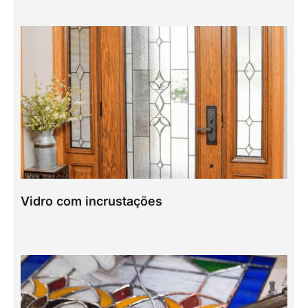
Vidro com incrustações