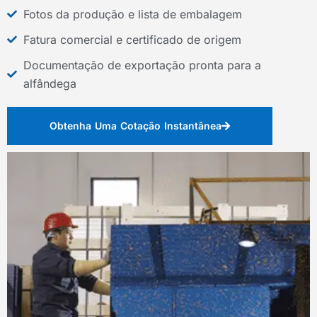
Fotos da produção e lista de embalagem
Fatura comercial e certificado de origem
Documentação de exportação pronta para a
alfândega
Obtenha Uma Cotação Instantânea