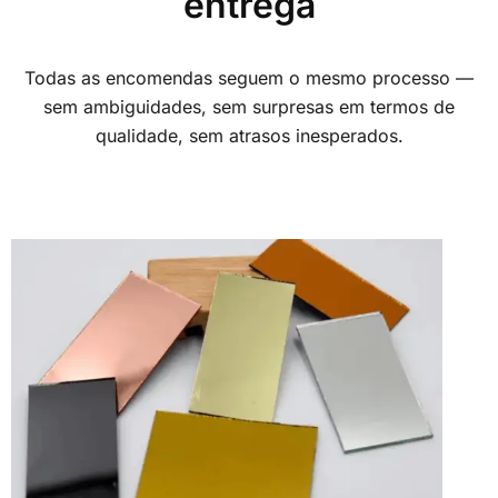
entrega
Todas as encomendas seguem o mesmo processo —
sem ambiguidades, sem surpresas em termos de
qualidade, sem atrasos inesperados.