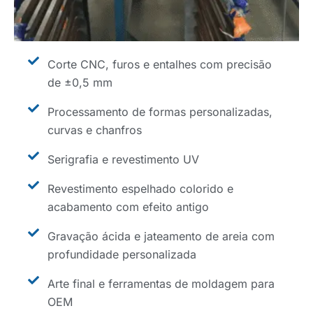
Corte CNC, furos e entalhes com precisão
de ±0,5 mm
Processamento de formas personalizadas,
curvas e chanfros
Serigrafia e revestimento UV
Revestimento espelhado colorido e
acabamento com efeito antigo
Gravação ácida e jateamento de areia com
profundidade personalizada
Arte final e ferramentas de moldagem para
OEM