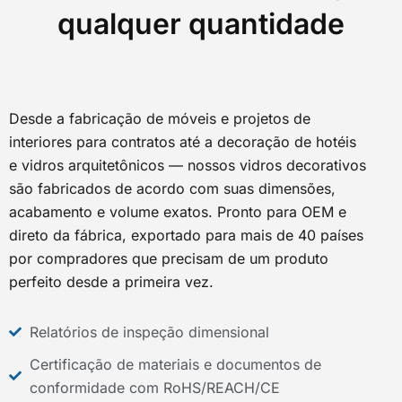
qualquer quantidade
Desde a fabricação de móveis e projetos de
interiores para contratos até a decoração de hotéis
e vidros arquitetônicos — nossos vidros decorativos
são fabricados de acordo com suas dimensões,
acabamento e volume exatos. Pronto para OEM e
direto da fábrica, exportado para mais de 40 países
por compradores que precisam de um produto
perfeito desde a primeira vez.
Relatórios de inspeção dimensional
Certificação de materiais e documentos de
conformidade com RoHS/REACH/CE