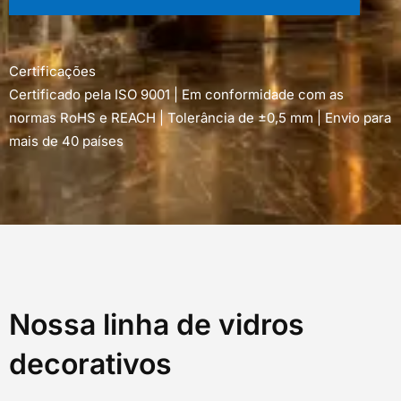
Certificações
Certificado pela ISO 9001 | Em conformidade com as
normas RoHS e REACH | Tolerância de ±0,5 mm | Envio para
mais de 40 países
Nossa linha de vidros
decorativos