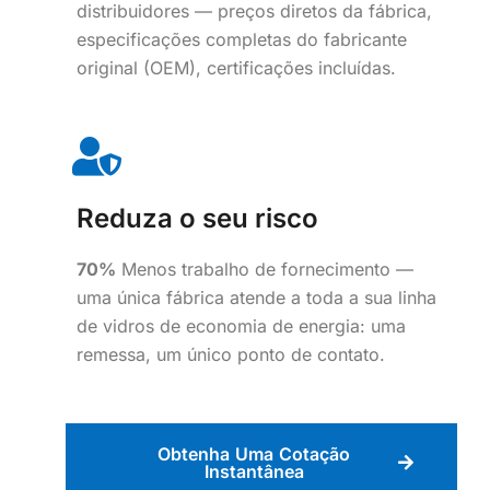
distribuidores — preços diretos da fábrica,
especificações completas do fabricante
original (OEM), certificações incluídas.
Reduza o seu risco
70%
Menos trabalho de fornecimento —
uma única fábrica atende a toda a sua linha
de vidros de economia de energia: uma
remessa, um único ponto de contato.
Obtenha Uma Cotação
Instantânea