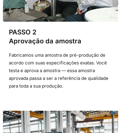
PASSO 2
Aprovação da amostra
Fabricamos uma amostra de pré-produção de
acordo com suas especificações exatas. Você
testa e aprova a amostra — essa amostra
aprovada passa a ser a referência de qualidade
para toda a sua produção.