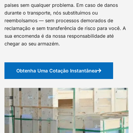
países sem qualquer problema. Em caso de danos
durante o transporte, nós substituímos ou
reembolsamos — sem processos demorados de
reclamação e sem transferência de risco para você. A
sua encomenda é da nossa responsabilidade até
chegar ao seu armazém.
Obtenha Uma Cotação Instantânea