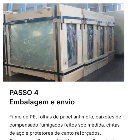
PASSO 4
Embalagem e envio
Filme de PE, folhas de papel antimofo, caixotes de
compensado fumigados feitos sob medida, cintas
de aço e protetores de canto reforçados.