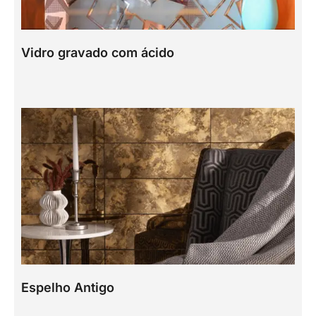
Vidro gravado com ácido
Espelho Antigo