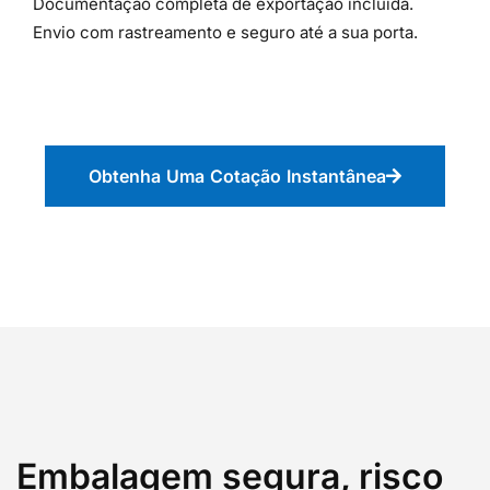
Documentação completa de exportação incluída.
Envio com rastreamento e seguro até a sua porta.
Obtenha Uma Cotação Instantânea
Embalagem segura, risco