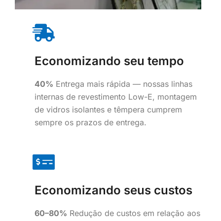
Economizando seu tempo
40%
Entrega mais rápida — nossas linhas
internas de revestimento Low-E, montagem
de vidros isolantes e têmpera cumprem
sempre os prazos de entrega.
Economizando seus custos
60–80%
Redução de custos em relação aos