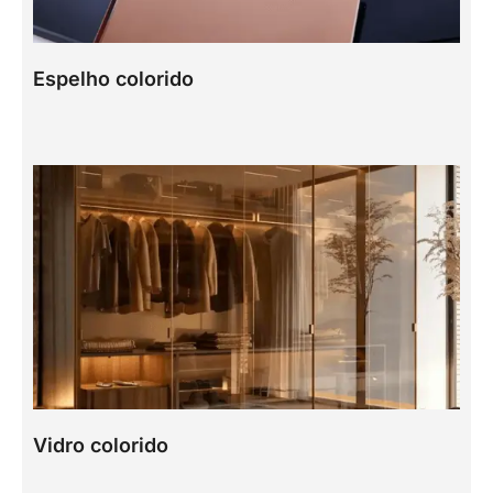
Espelho colorido
Vidro colorido