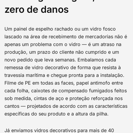
zero de danos
Um painel de espelho rachado ou um vidro fosco
lascado na área de recebimento de mercadorias não é
apenas um problema com o vidro — é um atraso na
produção, um prazo do cliente não cumprido e um
novo pedido que leva semanas. Embalamos cada
remessa de vidro decorativo de forma que resista à
travessia marítima e chegue pronta para a instalação.
Filme de PE em todas as faces, papel antimofo entre
cada folha, caixotes de compensado fumigados feitos
sob medida, cintas de aço e proteção reforçada nos
cantos — projetados de acordo com as características
específicas do seu produto e a altura da pilha.
Já enviamos vidros decorativos para mais de 40