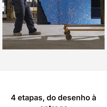
4 etapas, do desenho à