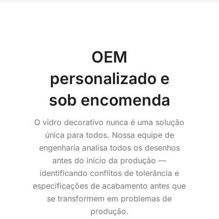
OEM
personalizado e
sob encomenda
O vidro decorativo nunca é uma solução
única para todos.
Nossa equipe de
engenharia analisa todos os desenhos
antes do início da produção —
identificando conflitos de tolerância e
especificações de acabamento antes que
se transformem em problemas de
produção.