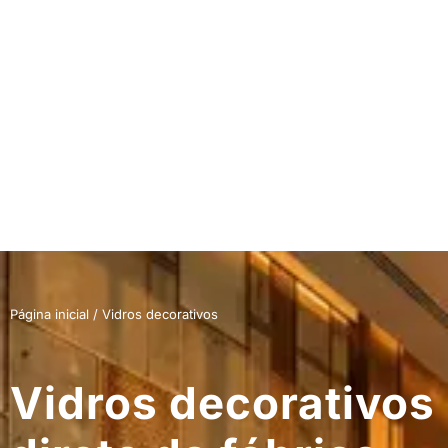
Página inicial / Vidros decorativos
Vidros decorativos