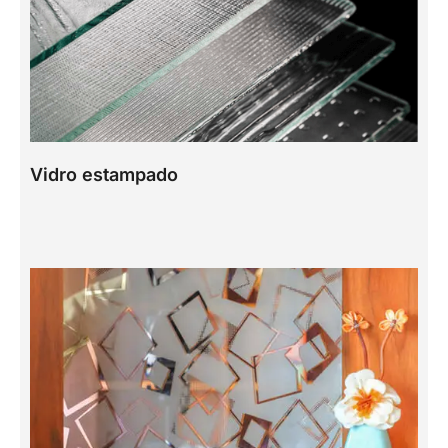
Vidro estampado