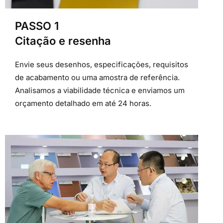
PASSO 1
Citação e resenha
Envie seus desenhos, especificações, requisitos
de acabamento ou uma amostra de referência.
Analisamos a viabilidade técnica e enviamos um
orçamento detalhado em até 24 horas.