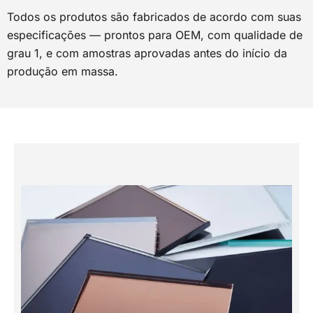
Todos os produtos são fabricados de acordo com suas
especificações — prontos para OEM, com qualidade de
grau 1, e com amostras aprovadas antes do início da
produção em massa.