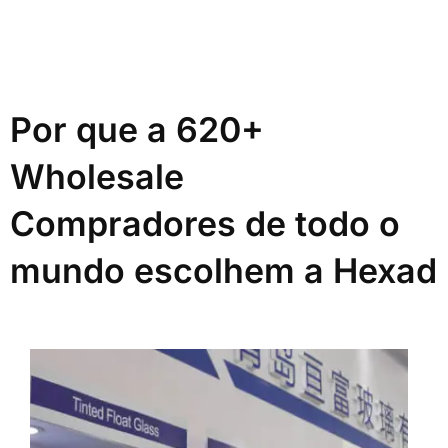
Por que a 620+
Wholesale
Compradores de todo o
mundo escolhem a Hexad