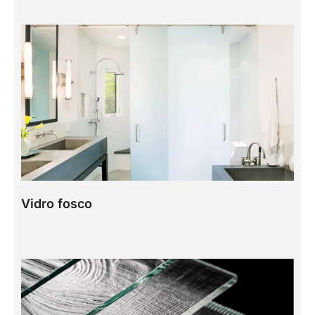
Vidro fosco