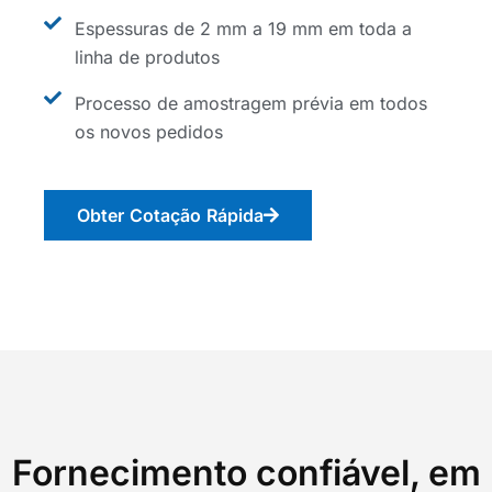
Espessuras de 2 mm a 19 mm em toda a
linha de produtos
Processo de amostragem prévia em todos
os novos pedidos
Obter Cotação Rápida
Fornecimento confiável, em