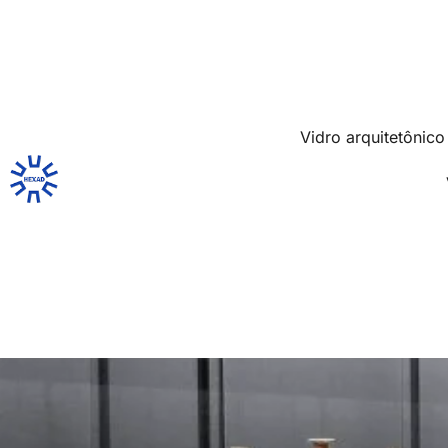
Vidro arquitetônico