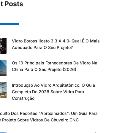
t Posts
Vidro Borossilicato 3.3 X 4.0: Qual É O Mais
Adequado Para O Seu Projeto?
Os 10 Principais Fornecedores De Vidro Na
China Para O Seu Projeto (2026)
Introdução Ao Vidro Arquitetônico: O Guia
Completo De 2026 Sobre Vidro Para
Construção
culto Dos Recortes “aproximados”: Um Guia Para
e Projeto Sobre Vidros De Chuveiro CNC