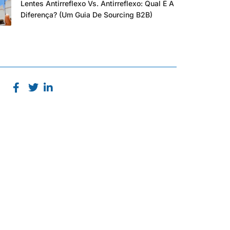
Lentes Antirreflexo Vs. Antirreflexo: Qual É A
Diferença? (Um Guia De Sourcing B2B)