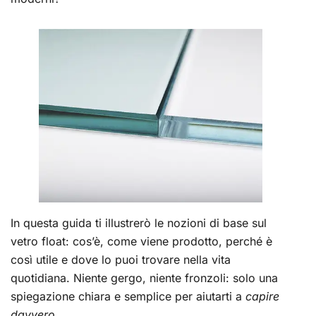
In questa guida ti illustrerò le nozioni di base sul
vetro float: cos’è, come viene prodotto, perché è
così utile e dove lo puoi trovare nella vita
quotidiana. Niente gergo, niente fronzoli: solo una
spiegazione chiara e semplice per aiutarti a
capire
davvero
.