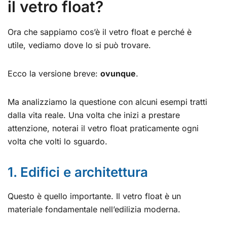
il vetro float?
Ora che sappiamo cos’è il vetro float e perché è
utile, vediamo dove lo si può trovare.
Ecco la versione breve:
ovunque
.
Ma analizziamo la questione con alcuni esempi tratti
dalla vita reale. Una volta che inizi a prestare
attenzione, noterai il vetro float praticamente ogni
volta che volti lo sguardo.
1. Edifici e architettura
Questo è quello importante. Il vetro float è un
materiale fondamentale nell’edilizia moderna.