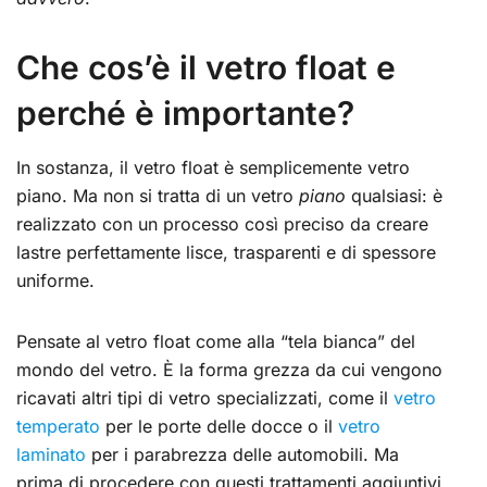
Che cos’è il vetro float e
perché è importante?
In sostanza, il vetro float è semplicemente vetro
piano. Ma non si tratta di un vetro
piano
qualsiasi: è
realizzato con un processo così preciso da creare
lastre perfettamente lisce, trasparenti e di spessore
uniforme.
Pensate al vetro float come alla “tela bianca” del
mondo del vetro. È la forma grezza da cui vengono
ricavati altri tipi di vetro specializzati, come il
vetro
temperato
per le porte delle docce o il
vetro
laminato
per i parabrezza delle automobili. Ma
prima di procedere con questi trattamenti aggiuntivi,