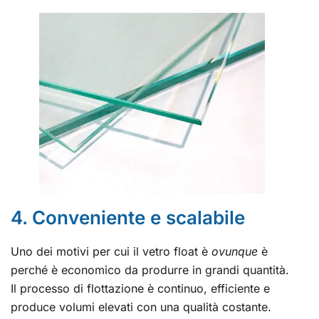
4. Conveniente e scalabile
Uno dei motivi per cui il vetro float è
ovunque
è
perché è economico da produrre in grandi quantità.
Il processo di flottazione è continuo, efficiente e
produce volumi elevati con una qualità costante.