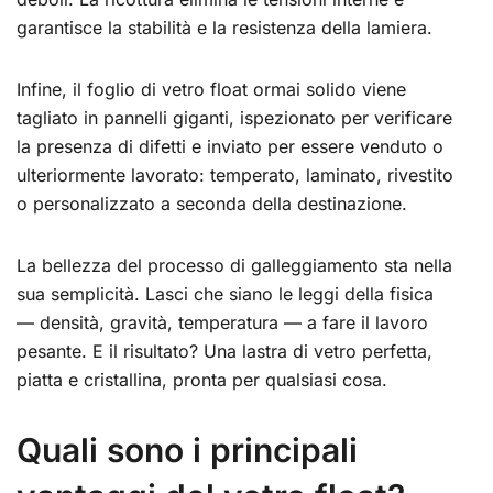
garantisce la stabilità e la resistenza della lamiera.
Infine, il foglio di vetro float ormai solido viene
tagliato in pannelli giganti, ispezionato per verificare
la presenza di difetti e inviato per essere venduto o
ulteriormente lavorato: temperato, laminato, rivestito
o personalizzato a seconda della destinazione.
La bellezza del processo di galleggiamento sta nella
sua semplicità. Lasci che siano le leggi della fisica
— densità, gravità, temperatura — a fare il lavoro
pesante. E il risultato? Una lastra di vetro perfetta,
piatta e cristallina, pronta per qualsiasi cosa.
Quali sono i principali