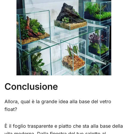
Conclusione
Allora, qual è la grande idea alla base del vetro
float?
È il foglio trasparente e piatto che sta alla base della
vita moderna. Dalla finestra del tuo salotto al