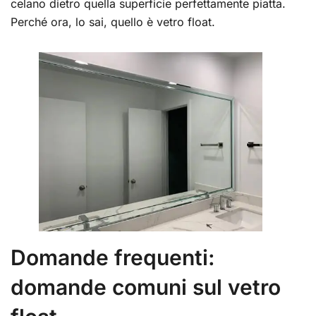
celano dietro quella superficie perfettamente piatta.
Perché ora, lo sai, quello è vetro float.
Domande frequenti:
domande comuni sul vetro