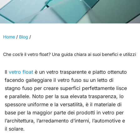
Home
/
Blog
/
Che cos’è il vetro float? Una guida chiara ai suoi benefici e utilizzi
Il
vetro float
è un vetro trasparente e piatto ottenuto
facendo galleggiare il vetro fuso su un letto di
stagno fuso per creare superfici perfettamente lisce
e parallele. Noto per la sua elevata trasparenza, lo
spessore uniforme e la versatilità, è il materiale di
base per la maggior parte dei prodotti in vetro per
l’architettura, l’arredamento d’interni, l’automotive e
il solare.