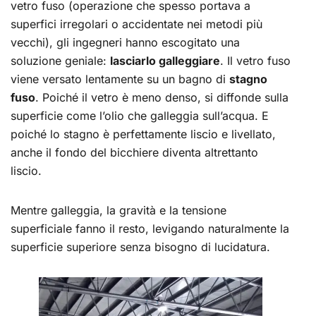
vetro fuso (operazione che spesso portava a
superfici irregolari o accidentate nei metodi più
vecchi), gli ingegneri hanno escogitato una
soluzione geniale:
lasciarlo galleggiare
. Il vetro fuso
viene versato lentamente su un bagno di
stagno
fuso
. Poiché il vetro è meno denso, si diffonde sulla
superficie come l’olio che galleggia sull’acqua. E
poiché lo stagno è perfettamente liscio e livellato,
anche il fondo del bicchiere diventa altrettanto
liscio.
Mentre galleggia, la gravità e la tensione
superficiale fanno il resto, levigando naturalmente la
superficie superiore senza bisogno di lucidatura.