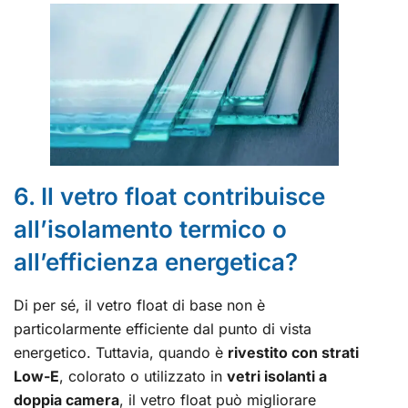
6. Il vetro float contribuisce
all’isolamento termico o
all’efficienza energetica?
Di per sé, il vetro float di base non è
particolarmente efficiente dal punto di vista
energetico. Tuttavia, quando è
rivestito con strati
Low-E
, colorato o utilizzato in
vetri isolanti a
doppia camera
, il vetro float può migliorare