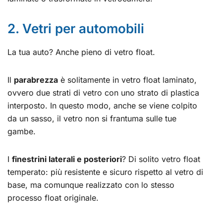
2. Vetri per automobili
La tua auto? Anche pieno di vetro float.
Il
parabrezza
è solitamente in vetro float laminato,
ovvero due strati di vetro con uno strato di plastica
interposto. In questo modo, anche se viene colpito
da un sasso, il vetro non si frantuma sulle tue
gambe.
I
finestrini laterali e posteriori
? Di solito vetro float
temperato: più resistente e sicuro rispetto al vetro di
base, ma comunque realizzato con lo stesso
processo float originale.