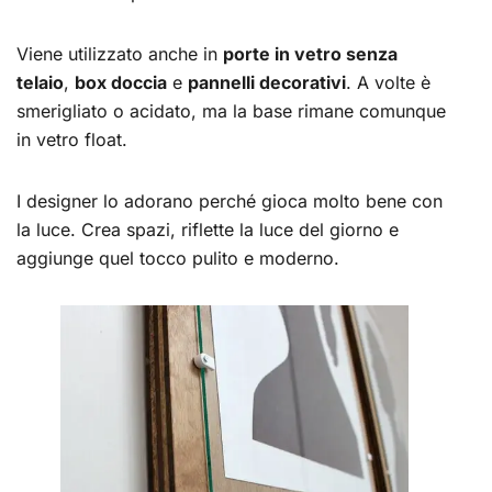
Viene utilizzato anche in
porte in vetro senza
telaio
,
box doccia
e
pannelli decorativi
. A volte è
smerigliato o acidato, ma la base rimane comunque
in vetro float.
I designer lo adorano perché gioca molto bene con
la luce. Crea spazi, riflette la luce del giorno e
aggiunge quel tocco pulito e moderno.