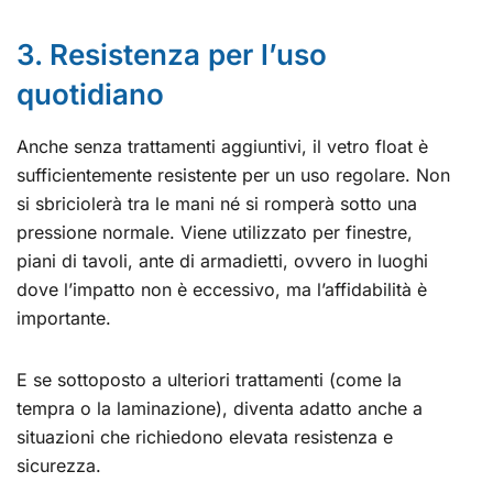
3. Resistenza per l’uso
quotidiano
Anche senza trattamenti aggiuntivi, il vetro float è
sufficientemente resistente per un uso regolare. Non
si sbriciolerà tra le mani né si romperà sotto una
pressione normale. Viene utilizzato per finestre,
piani di tavoli, ante di armadietti, ovvero in luoghi
dove l’impatto non è eccessivo, ma l’affidabilità è
importante.
E se sottoposto a ulteriori trattamenti (come la
tempra o la laminazione), diventa adatto anche a
situazioni che richiedono elevata resistenza e
sicurezza.