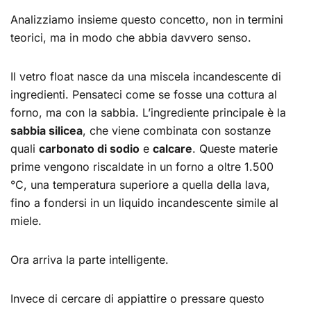
Analizziamo insieme questo concetto, non in termini
teorici, ma in modo che abbia davvero senso.
Il vetro float nasce da una miscela incandescente di
ingredienti. Pensateci come se fosse una cottura al
forno, ma con la sabbia. L’ingrediente principale è la
sabbia silicea
, che viene combinata con sostanze
quali
carbonato di sodio
e
calcare
. Queste materie
prime vengono riscaldate in un forno a oltre 1.500
°C, una temperatura superiore a quella della lava,
fino a fondersi in un liquido incandescente simile al
miele.
Ora arriva la parte intelligente.
Invece di cercare di appiattire o pressare questo