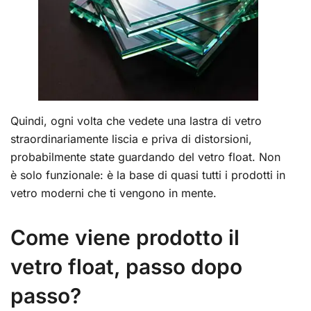
Quindi, ogni volta che vedete una lastra di vetro
straordinariamente liscia e priva di distorsioni,
probabilmente state guardando del vetro float. Non
è solo funzionale: è la base di quasi tutti i prodotti in
vetro moderni che ti vengono in mente.
Come viene prodotto il
vetro float, passo dopo
passo?