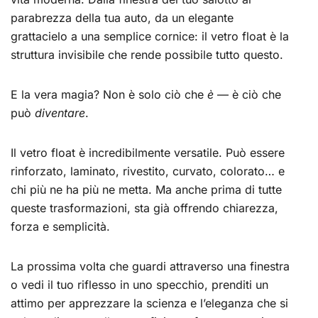
parabrezza della tua auto, da un elegante
grattacielo a una semplice cornice: il vetro float è la
struttura invisibile che rende possibile tutto questo.
E la vera magia? Non è solo ciò che
è
— è ciò che
può
diventare
.
Il vetro float è incredibilmente versatile. Può essere
rinforzato, laminato, rivestito, curvato, colorato… e
chi più ne ha più ne metta. Ma anche prima di tutte
queste trasformazioni, sta già offrendo chiarezza,
forza e semplicità.
La prossima volta che guardi attraverso una finestra
o vedi il tuo riflesso in uno specchio, prenditi un
attimo per apprezzare la scienza e l’eleganza che si