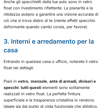
Anche gli specchietti della tua auto sono in vetro
float con rivestimento riflettente. La planarità e la
nitidezza aiutano a garantire una visione accurata di
ciò che si trova dietro di te (niente effetti specchio
deformante quando cambi corsia, per favore).
3. Interni e arredamento per la
casa
Entrando in qualsiasi casa o ufficio, noterete il vetro
float nei dettagli.
Piani in
vetro
,
mensole
,
ante di armadi,
divisori e
specchi
:
tutti questi
elementi sono solitamente
realizzati in vetro float. La perfetta finitura
superficiale e la trasparenza cristallina lo rendono
ideale sia dal punto di vista funzionale che stilistico.