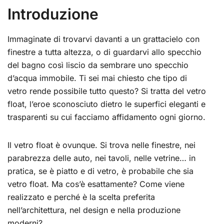
Introduzione
Immaginate di trovarvi davanti a un grattacielo con
finestre a tutta altezza, o di guardarvi allo specchio
del bagno così liscio da sembrare uno specchio
d’acqua immobile. Ti sei mai chiesto che tipo di
vetro rende possibile tutto questo? Si tratta del vetro
float, l’eroe sconosciuto dietro le superfici eleganti e
trasparenti su cui facciamo affidamento ogni giorno.
Il vetro float è ovunque. Si trova nelle finestre, nei
parabrezza delle auto, nei tavoli, nelle vetrine… in
pratica, se è piatto e di vetro, è probabile che sia
vetro float. Ma cos’è esattamente? Come viene
realizzato e perché è la scelta preferita
nell’architettura, nel design e nella produzione
moderni?