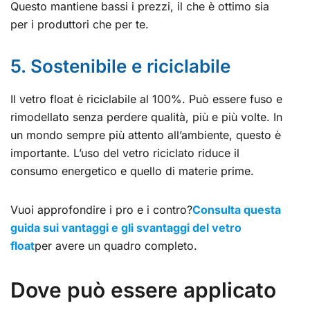
Questo mantiene bassi i prezzi, il che è ottimo sia
per i produttori che per te.
5. Sostenibile e riciclabile
Il vetro float è riciclabile al 100%. Può essere fuso e
rimodellato senza perdere qualità, più e più volte. In
un mondo sempre più attento all’ambiente, questo è
importante. L’uso del vetro riciclato riduce il
consumo energetico e quello di materie prime.
Vuoi approfondire i pro e i contro?
Consulta questa
guida sui vantaggi e gli svantaggi del vetro
float
per avere un quadro completo.
Dove può essere applicato