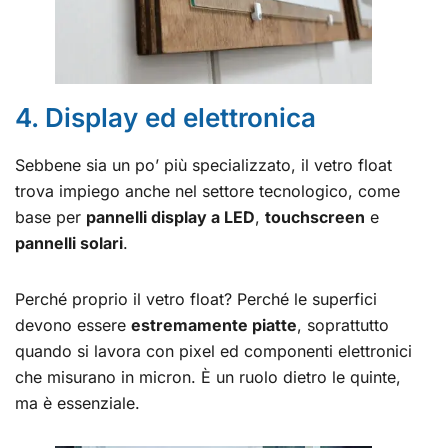
4. Display ed elettronica
Sebbene sia un po’ più specializzato, il vetro float
trova impiego anche nel settore tecnologico, come
base per
pannelli display a LED
,
touchscreen
e
pannelli solari
.
Perché proprio il vetro float? Perché le superfici
devono essere
estremamente piatte
, soprattutto
quando si lavora con pixel ed componenti elettronici
che misurano in micron. È un ruolo dietro le quinte,
ma è essenziale.