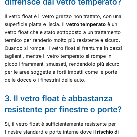
differisce dal vetro temperato?
Il vetro float è il vetro grezzo non trattato, con una
superficie piatta e liscia. Il
vetro temperato
è un
vetro float che è stato sottoposto a un trattamento
termico per renderlo molto più resistente e sicuro.
Quando si rompe, il vetro float si frantuma in pezzi
taglienti, mentre il vetro temperato si rompe in
piccoli frammenti smussati, rendendolo più sicuro
per le aree soggette a forti impatti come le porte
delle docce o i finestrini delle auto.
3. Il vetro float è abbastanza
resistente per finestre o porte?
Sì, il vetro float è sufficientemente resistente per
finestre standard e porte interne dove
il rischio di