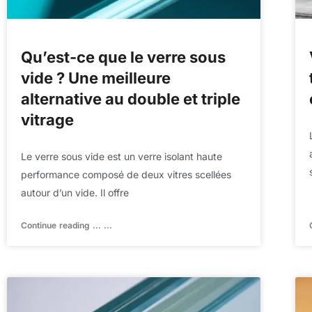
Qu’est-ce que le verre sous
vide ? Une meilleure
alternative au double et triple
vitrage
Le verre sous vide est un verre isolant haute
performance composé de deux vitres scellées
autour d’un vide. Il offre
Continue reading ... ...