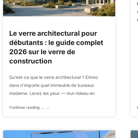
Le verre architectural pour
débutants : le guide complet
2026 sur le verre de
construction
Qu’est-ce que le verre architectural ? Entrez
dans n’importe quel immeuble de bureaux
moderne. Levez les yeux — mur-rideau en
Continue reading ... ...