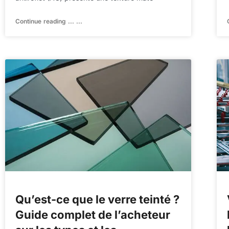
Continue reading ... ...
Qu’est-ce que le verre teinté ?
Guide complet de l’acheteur