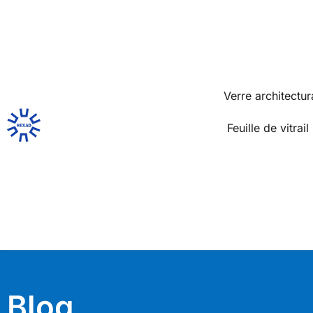
Verre architectur
Feuille de vitrail
Blog