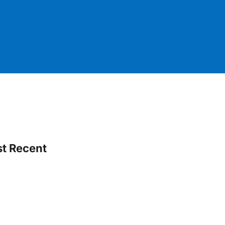
t Recent