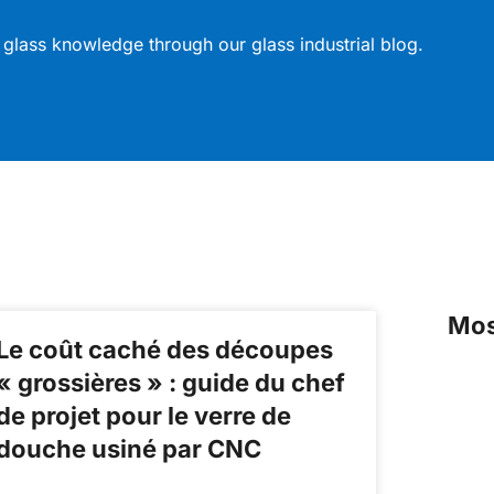
 glass knowledge through our glass industrial blog.
Mos
Le coût caché des découpes
« grossières » : guide du chef
de projet pour le verre de
douche usiné par CNC