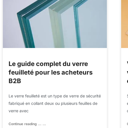
Le guide complet du verre
feuilleté pour les acheteurs
B2B
Le verre feuilleté est un type de verre de sécurité
fabriqué en collant deux ou plusieurs feuilles de
verre avec
Continue reading ... ...