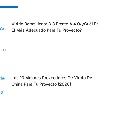
Vidrio Borosilicato 3.3 Frente A 4.0: ¿cuál Es
El Más Adecuado Para Tu Proyecto?
Los 10 Mejores Proveedores De Vidrio De
China Para Tu Proyecto (2026)