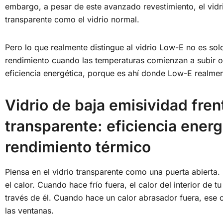
embargo, a pesar de este avanzado revestimiento, el vidr
transparente como el vidrio normal.
Pero lo que realmente distingue al vidrio Low-E no es sol
rendimiento cuando las temperaturas comienzan a subir o
eficiencia energética, porque es ahí donde Low-E realmen
Vidrio de baja emisividad frent
transparente: eficiencia energ
rendimiento térmico
Piensa en el vidrio transparente como una puerta abierta.
el calor. Cuando hace frío fuera, el calor del interior de 
través de él. Cuando hace un calor abrasador fuera, ese 
las ventanas.