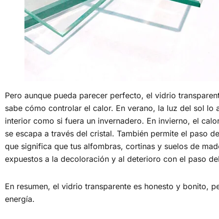
Pero aunque pueda parecer perfecto, el vidrio transparent
sabe cómo controlar el calor. En verano, la luz del sol lo 
interior como si fuera un invernadero. En invierno, el calor
se escapa a través del cristal. También permite el paso de
que significa que tus alfombras, cortinas y suelos de ma
expuestos a la decoloración y al deterioro con el paso de
En resumen, el vidrio transparente es honesto y bonito, 
energía.