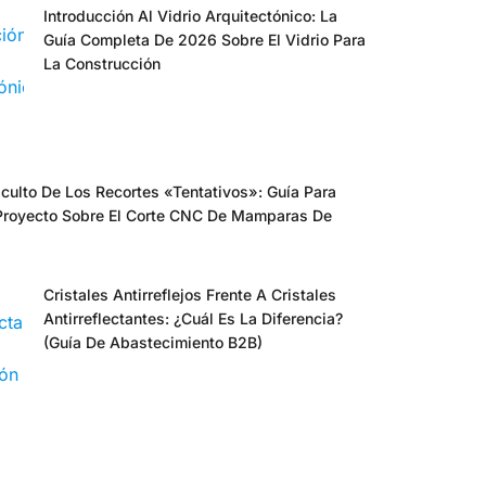
Introducción Al Vidrio Arquitectónico: La
Guía Completa De 2026 Sobre El Vidrio Para
La Construcción
culto De Los Recortes «tentativos»: Guía Para
Proyecto Sobre El Corte CNC De Mamparas De
Cristales Antirreflejos Frente A Cristales
Antirreflectantes: ¿cuál Es La Diferencia?
(Guía De Abastecimiento B2B)