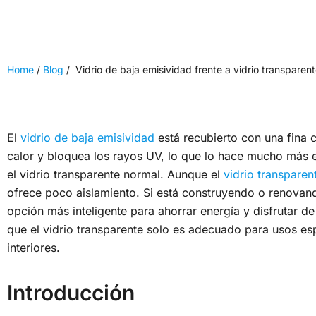
Home
/
Blog
/
Vidrio de baja emisividad frente a vidrio transparen
El
vidrio de baja emisividad
está recubierto con una fina c
calor y bloquea los rayos UV, lo que lo hace mucho más 
el vidrio transparente normal. Aunque el
vidrio transparen
ofrece poco aislamiento. Si está construyendo o renovand
opción más inteligente para ahorrar energía y disfrutar 
que el vidrio transparente solo es adecuado para usos es
interiores.
Introducción