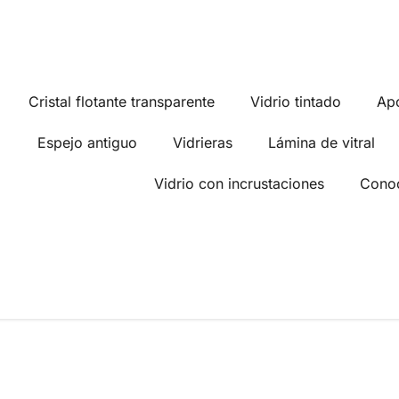
Cristal flotante transparente
Vidrio tintado
Ap
Espejo antiguo
Vidrieras
Lámina de vitral
Vidrio con incrustaciones
Conoc