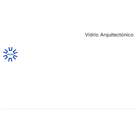
Vidrio Arquitectónico