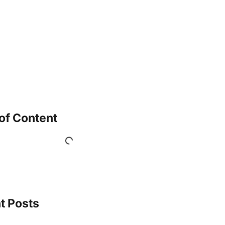
of Content
t Posts