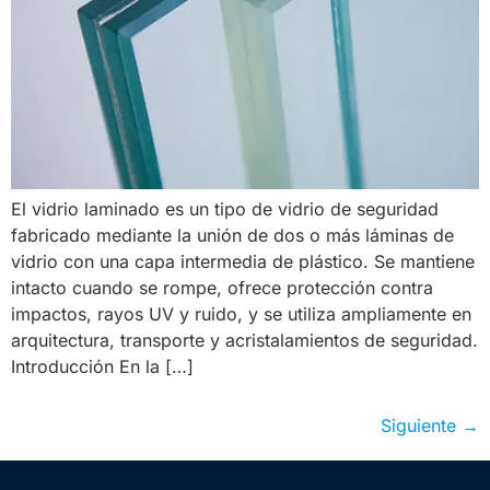
El vidrio laminado es un tipo de vidrio de seguridad
fabricado mediante la unión de dos o más láminas de
vidrio con una capa intermedia de plástico. Se mantiene
intacto cuando se rompe, ofrece protección contra
impactos, rayos UV y ruido, y se utiliza ampliamente en
arquitectura, transporte y acristalamientos de seguridad.
Introducción En la […]
Siguiente
→