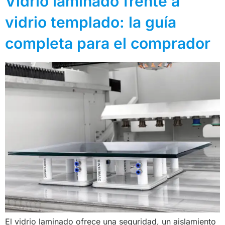
Vidrio laminado frente a
vidrio templado: la guía
completa para el comprador
El vidrio laminado ofrece una seguridad, un aislamiento