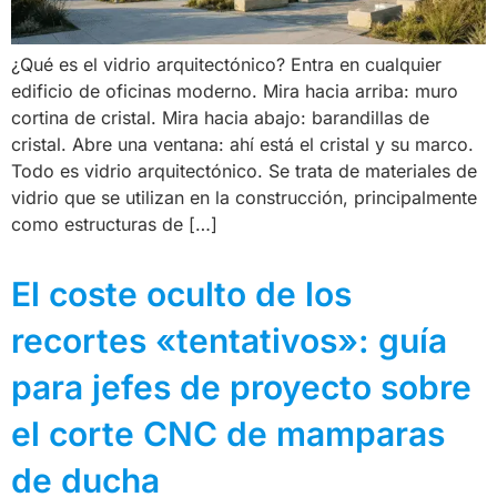
¿Qué es el vidrio arquitectónico? Entra en cualquier
edificio de oficinas moderno. Mira hacia arriba: muro
cortina de cristal. Mira hacia abajo: barandillas de
cristal. Abre una ventana: ahí está el cristal y su marco.
Todo es vidrio arquitectónico. Se trata de materiales de
vidrio que se utilizan en la construcción, principalmente
como estructuras de […]
El coste oculto de los
recortes «tentativos»: guía
para jefes de proyecto sobre
el corte CNC de mamparas
de ducha