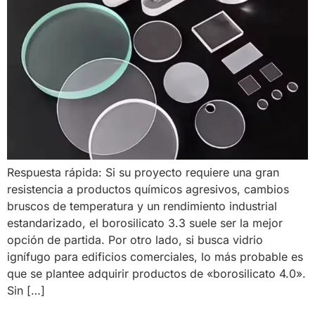
Respuesta rápida: Si su proyecto requiere una gran
resistencia a productos químicos agresivos, cambios
bruscos de temperatura y un rendimiento industrial
estandarizado, el borosilicato 3.3 suele ser la mejor
opción de partida. Por otro lado, si busca vidrio
ignífugo para edificios comerciales, lo más probable es
que se plantee adquirir productos de «borosilicato 4.0».
Sin […]