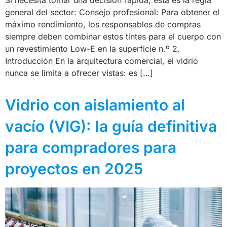
Si necesita tomar una decisión rápida, esta es la regla
general del sector: Consejo profesional: Para obtener el
máximo rendimiento, los responsables de compras
siempre deben combinar estos tintes para el cuerpo con
un revestimiento Low-E en la superficie n.º 2.
Introducción En la arquitectura comercial, el vidrio
nunca se limita a ofrecer vistas: es […]
Vidrio con aislamiento al
vacío (VIG): la guía definitiva
para compradores para
proyectos en 2025