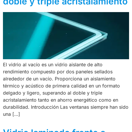
doble y triple acristalamiento
El vidrio al vacío es un vidrio aislante de alto
rendimiento compuesto por dos paneles sellados
alrededor de un vacío. Proporciona un aislamiento
térmico y acústico de primera calidad en un formato
delgado y ligero, superando al doble y triple
acristalamiento tanto en ahorro energético como en
durabilidad. Introducción Las ventanas siempre han sido
una […]