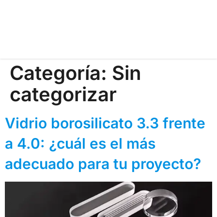
Categoría:
Sin
categorizar
Vidrio borosilicato 3.3 frente
a 4.0: ¿cuál es el más
adecuado para tu proyecto?