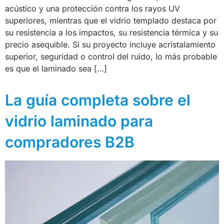
acústico y una protección contra los rayos UV
superiores, mientras que el vidrio templado destaca por
su resistencia a los impactos, su resistencia térmica y su
precio asequible. Si su proyecto incluye acristalamiento
superior, seguridad o control del ruido, lo más probable
es que el laminado sea […]
La guía completa sobre el
vidrio laminado para
compradores B2B