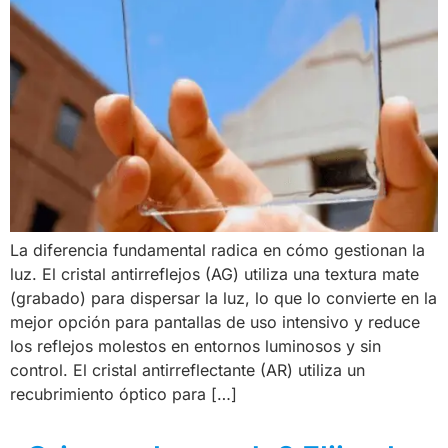
La diferencia fundamental radica en cómo gestionan la
luz. El cristal antirreflejos (AG) utiliza una textura mate
(grabado) para dispersar la luz, lo que lo convierte en la
mejor opción para pantallas de uso intensivo y reduce
los reflejos molestos en entornos luminosos y sin
control. El cristal antirreflectante (AR) utiliza un
recubrimiento óptico para […]