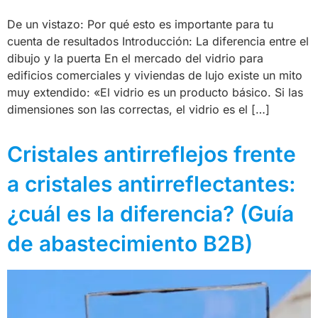
De un vistazo: Por qué esto es importante para tu
cuenta de resultados Introducción: La diferencia entre el
dibujo y la puerta En el mercado del vidrio para
edificios comerciales y viviendas de lujo existe un mito
muy extendido: «El vidrio es un producto básico. Si las
dimensiones son las correctas, el vidrio es el […]
Cristales antirreflejos frente
a cristales antirreflectantes:
¿cuál es la diferencia? (Guía
de abastecimiento B2B)