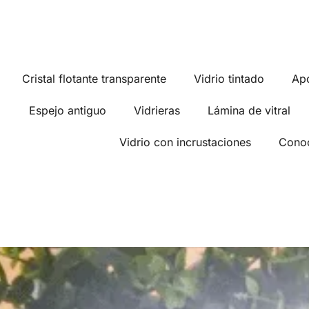
Cristal flotante transparente
Vidrio tintado
Ap
Espejo antiguo
Vidrieras
Lámina de vitral
Vidrio con incrustaciones
Conoc