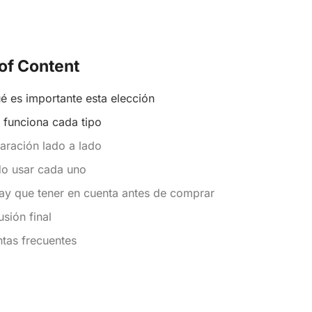
of Content
é es importante esta elección
funciona cada tipo
ración lado a lado
o usar cada uno
ay que tener en cuenta antes de comprar
sión final
tas frecuentes