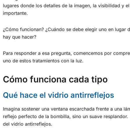
lugares donde los detalles de la imagen, la visibilidad y 
importante.
¿Cómo funcionan? ¿Cuándo se debe elegir uno en lugar d
hay que hacer?
Para responder a esa pregunta, comencemos por compre
uno de estos tratamientos con la luz.
Cómo funciona cada tipo
Qué hace el vidrio antirreflejos
Imagina sostener una ventana escarchada frente a una lám
reflejo perfecto de la bombilla, sino un suave resplandor.
del vidrio antirreflejos.