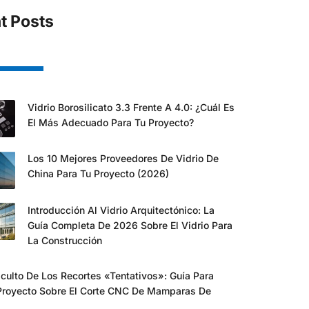
t Posts
Vidrio Borosilicato 3.3 Frente A 4.0: ¿cuál Es
El Más Adecuado Para Tu Proyecto?
Los 10 Mejores Proveedores De Vidrio De
China Para Tu Proyecto (2026)
Introducción Al Vidrio Arquitectónico: La
Guía Completa De 2026 Sobre El Vidrio Para
La Construcción
culto De Los Recortes «tentativos»: Guía Para
Proyecto Sobre El Corte CNC De Mamparas De