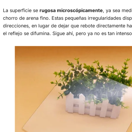
La superficie se
rugosa microscópicamente
, ya sea med
chorro de arena fino. Estas pequeñas irregularidades disp
direcciones, en lugar de dejar que rebote directamente ha
el reflejo se difumina. Sigue ahí, pero ya no es tan intens