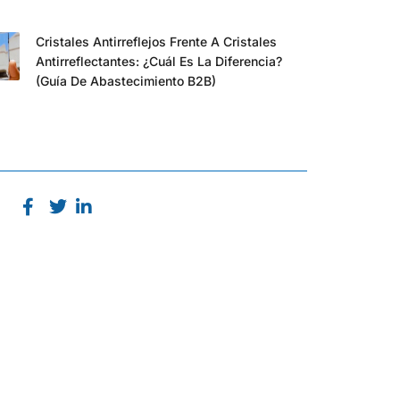
Cristales Antirreflejos Frente A Cristales
Antirreflectantes: ¿cuál Es La Diferencia?
(Guía De Abastecimiento B2B)