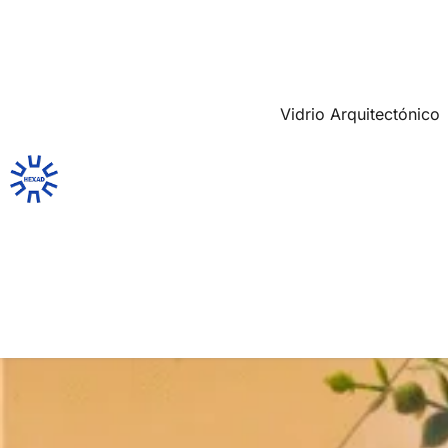
Vidrio Arquitectónico