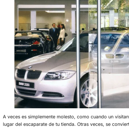
A veces es simplemente molesto, como cuando un visitant
lugar del escaparate de tu tienda. Otras veces, se convi