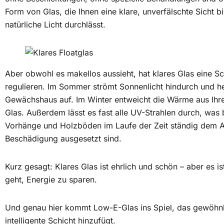
Form von Glas, die Ihnen eine klare, unverfälschte Sicht 
natürliche Licht durchlässt.
Aber obwohl es makellos aussieht, hat klares Glas eine 
regulieren. Im Sommer strömt Sonnenlicht hindurch und he
Gewächshaus auf. Im Winter entweicht die Wärme aus Ihr
Glas. Außerdem lässt es fast alle UV-Strahlen durch, was 
Vorhänge und Holzböden im Laufe der Zeit ständig dem A
Beschädigung ausgesetzt sind.
Kurz gesagt: Klares Glas ist ehrlich und schön – aber es i
geht, Energie zu sparen.
Und genau hier kommt Low-E-Glas ins Spiel, das gewöhnl
intelligente Schicht hinzufügt.