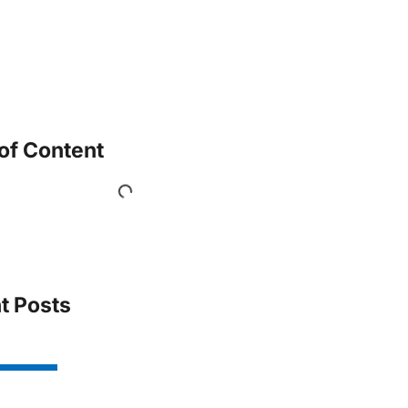
of Content
t Posts