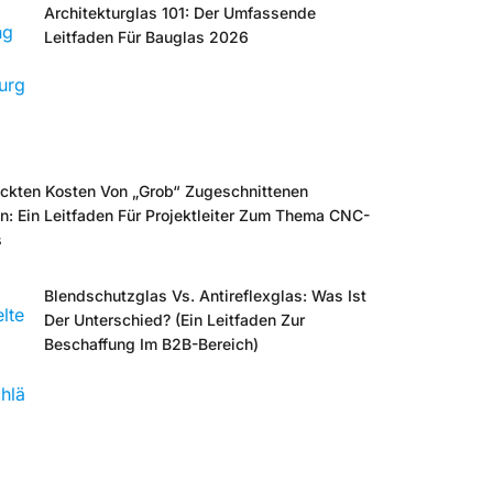
Architekturglas 101: Der Umfassende
Leitfaden Für Bauglas 2026
eckten Kosten Von „grob“ Zugeschnittenen
n: Ein Leitfaden Für Projektleiter Zum Thema CNC-
s
Blendschutzglas Vs. Antireflexglas: Was Ist
Der Unterschied? (Ein Leitfaden Zur
Beschaffung Im B2B-Bereich)