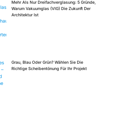
Mehr Als Nur Dreifachverglasung: 5 Gründe,
Warum Vakuumglas (VIG) Die Zukunft Der
Architektur Ist
Grau, Blau Oder Grün? Wählen Sie Die
Richtige Scheibentönung Für Ihr Projekt