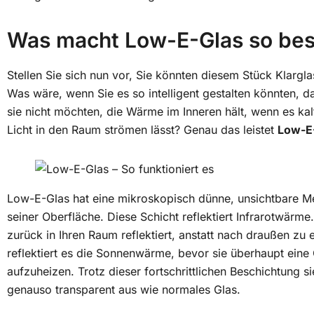
Was macht Low-E-Glas so be
Stellen Sie sich nun vor, Sie könnten diesem Stück Klargla
Was wäre, wenn Sie es so intelligent gestalten könnten, 
sie nicht möchten, die Wärme im Inneren hält, wenn es kal
Licht in den Raum strömen lässt? Genau das leistet
Low-E-
Low-E-Glas hat eine mikroskopisch dünne, unsichtbare Meta
seiner Oberfläche. Diese Schicht reflektiert Infrarotwärm
zurück in Ihren Raum reflektiert, anstatt nach draußen z
reflektiert es die Sonnenwärme, bevor sie überhaupt eine
aufzuheizen. Trotz dieser fortschrittlichen Beschichtung
genauso transparent aus wie normales Glas.