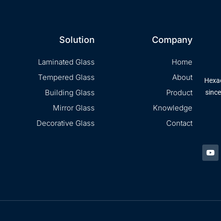
Solution
Company
Laminated Glass
Home
Tempered Glass
About
Hexad
Building Glass
Product
since
Mirror Glass
Knowledge
Decorative Glass
Contact