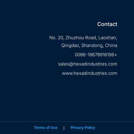
Contact
No. 20, Zhuzhou Road, Laoshan,
Qingdao, Shandong, China
+0086-18678916196
sales@hexadindustries.com
www.hexadindustries.com
Terms of Use
|
Privacy Policy