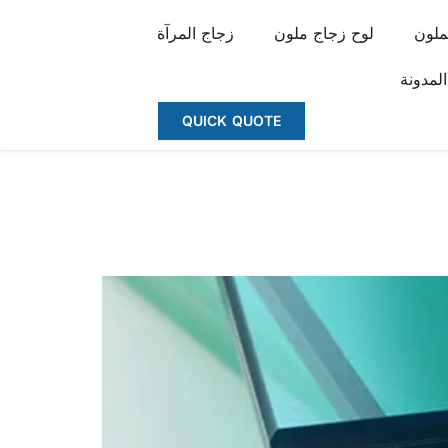
ملون
لوح زجاج ملون
زجاج المرآة
المدونة
QUICK QUOTE