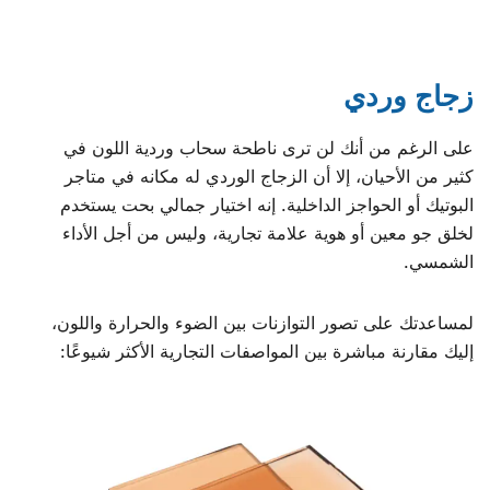
زجاج وردي
على الرغم من أنك لن ترى ناطحة سحاب وردية اللون في
كثير من الأحيان، إلا أن الزجاج الوردي له مكانه في متاجر
البوتيك أو الحواجز الداخلية. إنه اختيار جمالي بحت يستخدم
لخلق جو معين أو هوية علامة تجارية، وليس من أجل الأداء
الشمسي.
لمساعدتك على تصور التوازنات بين الضوء والحرارة واللون،
إليك مقارنة مباشرة بين المواصفات التجارية الأكثر شيوعًا: