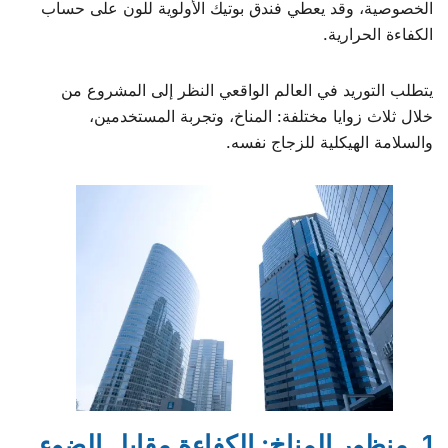
الخصوصية، وقد يعطي فندق بوتيك الأولوية للون على حساب
الكفاءة الحرارية.
يتطلب التوريد في العالم الواقعي النظر إلى المشروع من
خلال ثلاث زوايا مختلفة: المناخ، وتجربة المستخدمين،
والسلامة الهيكلية للزجاج نفسه.
1. منظور المناخ: الكفاءة مقابل الضوء