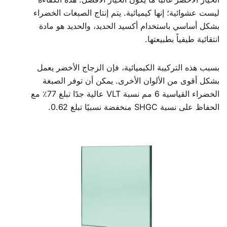
ليست عشوائية؛ إنها كيميائية. يتم إنتاج الصبغات الخضراء
بشكل أساسي باستخدام أكسيد الحديد، والحديد هو مادة
انتقائية طيفياً بطبيعتها.
بسبب هذه التركيبة الكيميائية، فإن الزجاج الأخضر يعمل
بشكل أقوى من الألوان الأخرى. يمكن أن توفر الصبغة
الخضراء القياسية 6 مم نسبة VLT عالية جدًا تبلغ 77٪ مع
الحفاظ على نسبة SHGC منخفضة نسبيًا تبلغ 0.62.