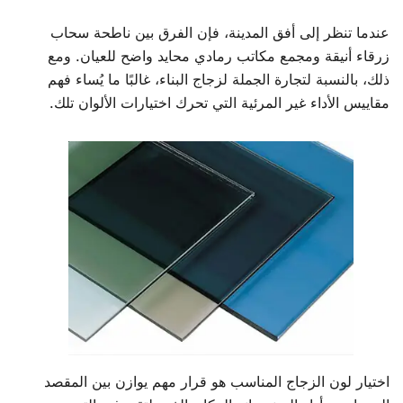
عندما تنظر إلى أفق المدينة، فإن الفرق بين ناطحة سحاب
زرقاء أنيقة ومجمع مكاتب رمادي محايد واضح للعيان. ومع
ذلك، بالنسبة لتجارة الجملة لزجاج البناء، غالبًا ما يُساء فهم
مقاييس الأداء غير المرئية التي تحرك اختيارات الألوان تلك.
اختيار لون الزجاج المناسب هو قرار مهم يوازن بين المقصد