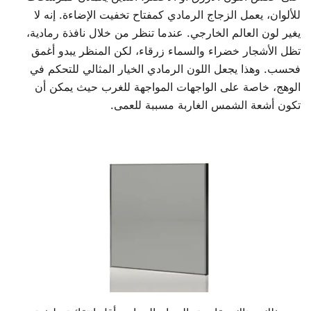
للألوان، يعمل الزجاج الرمادي كمفتاح تخفيت الإضاءة. إنه لا
يغير لون العالم الخارجي. عندما تنظر من خلال نافذة رمادية،
تظل الأشجار خضراء والسماء زرقاء، لكن المنظر يبدو أغمق
فحسب. وهذا يجعل اللون الرمادي الخيار المثالي للتحكم في
الوهج، خاصة على الواجهات المواجهة للغرب حيث يمكن أن
تكون أشعة الشمس الغاربة مسببة للعمى.