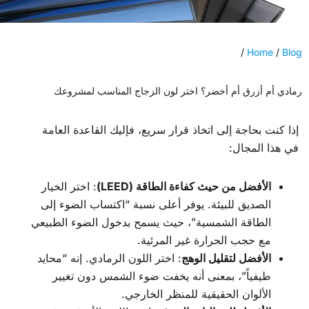
/
Home
/
Blog
رمادي أم أزرق أم أخضر؟ اختر لون الزجاج المناسب لمشروعك
إذا كنت بحاجة إلى اتخاذ قرار سريع، فإليك القاعدة العامة
في هذا المجال:
الأفضل من حيث كفاءة الطاقة (LEED)
: اختر الخيار
الصديق للبيئة. يوفر أعلى نسبة “اكتساب الضوء إلى
الطاقة الشمسية”، حيث يسمح بدخول الضوء الطبيعي
مع حجب الحرارة غير المرئية.
الأفضل لتقليل الوهج
: اختر اللون الرمادي. إنه “محايد
طيفياً”، بمعنى أنه يخفت ضوء الشمس دون تغيير
الألوان الحقيقية للمنظر الخارجي.