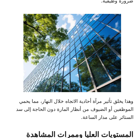
ضرورة وظيفية.
وهذا يخلق تأثير مرآة أحادية الاتجاه خلال النهار، مما يحمي
الموظفين أو الضيوف من أنظار المارة دون الحاجة إلى سد
الستائر على مدار الساعة.
المستويات العليا وممرات المشاهدة