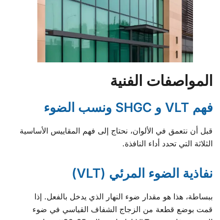
المواصفات الفنية
فهم VLT و SHGC ونسب الضوء
قبل أن نتعمق في الألوان، نحتاج إلى فهم المقاييس الأساسية
الثلاثة التي تحدد أداء النافذة.
نفاذية الضوء المرئي (VLT)
ببساطة، هذا هو مقدار ضوء النهار الذي يدخل بالفعل. إذا
قمت بوضع قطعة من الزجاج الشفاف القياسي في ضوء